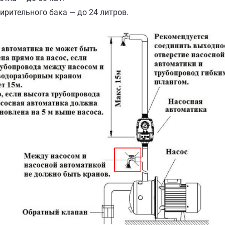
рительного бака — до 24 литров.