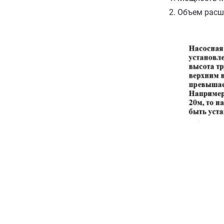
Объем расши