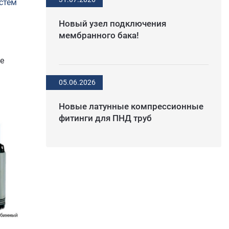
стем
Новый узел подключения
мембранного бака!
е
05.06.2026
Новые латунные компрессионные
фитинги для ПНД труб