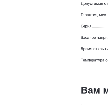
Допустимая от
Гарантия, мес
Серия
Входное напря
Время открыт
Температура о
Вам 