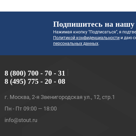
Подпишитесь на нашу
Нажимая кнопку "Подписаться", я подтве
Политикой конфиденциальности
и даю с
персональных данных
.
8 (800) 700 - 70 - 31
8 (495) 775 - 20 - 08
г. Москва, 2-я Звенигородская ул., 12, стр.1
Пн - Пт 09:00 — 18:00
info@stout.ru