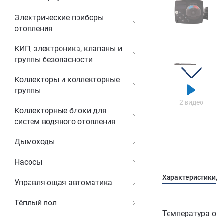
Электрические приборы
отопления
КИП, электроника, клапаны и
группы безопасности
Коллекторы и коллекторные
группы
2 видео
Коллекторные блоки для
систем водяного отопления
Дымоходы
Насосы
Характеристики
Управляющая автоматика
Тёплый пол
Температура о