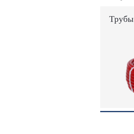
Трубы