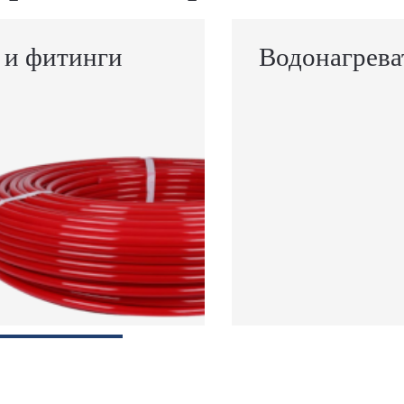
 и фитинги
Водонагрева