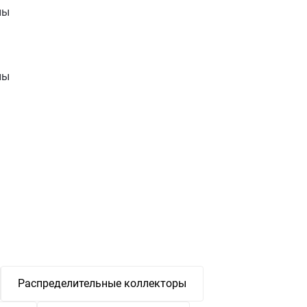
ны
ны
Распределительные коллекторы