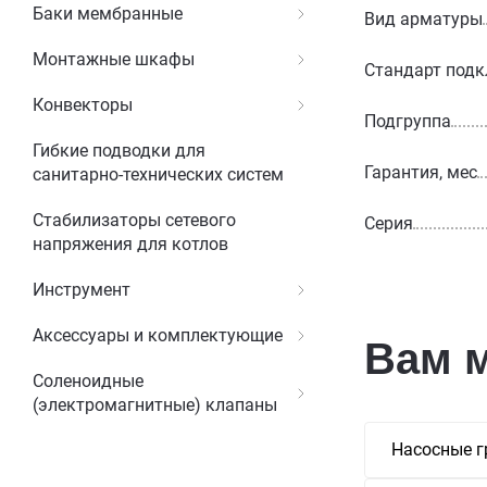
Баки мембранные
Вид арматуры
Монтажные шкафы
Стандарт под
Конвекторы
Подгруппа
Гибкие подводки для
Гарантия, мес
санитарно-технических систем
Стабилизаторы сетевого
Серия
напряжения для котлов
Инструмент
Аксессуары и комплектующие
Вам 
Соленоидные
(электромагнитные) клапаны
Насосные г