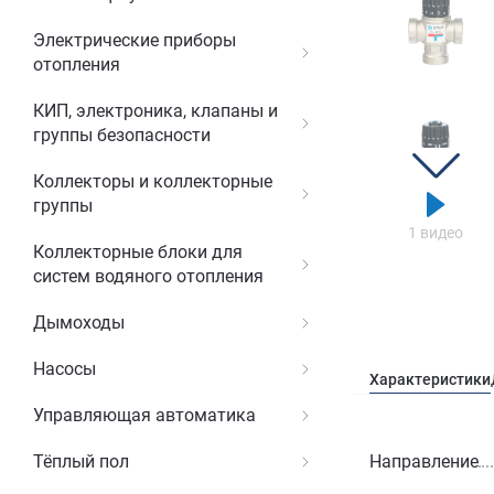
Электрические приборы
отопления
КИП, электроника, клапаны и
группы безопасности
Коллекторы и коллекторные
группы
1 видео
Коллекторные блоки для
систем водяного отопления
Дымоходы
Насосы
Характеристики
Управляющая автоматика
Направление
Тёплый пол