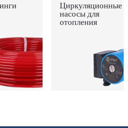
инги
Циркуляционные
насосы для
отопления