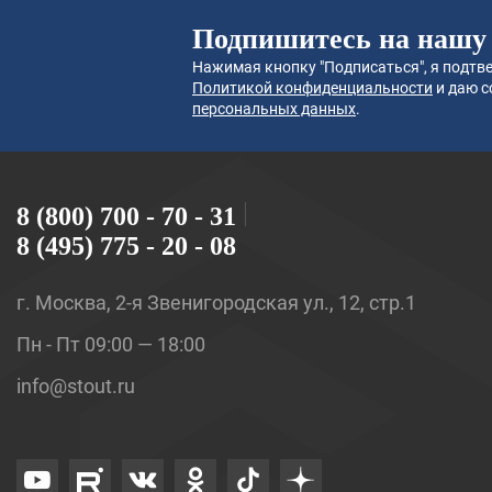
Подпишитесь на нашу
Нажимая кнопку "Подписаться", я подтве
Политикой конфиденциальности
и даю с
персональных данных
.
8 (800) 700 - 70 - 31
8 (495) 775 - 20 - 08
г. Москва, 2-я Звенигородская ул., 12, стр.1
Пн - Пт 09:00 — 18:00
info@stout.ru