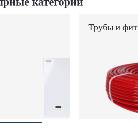
ярные категории
Трубы и фит