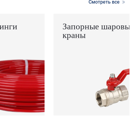
Смотреть все
инги
Запорные шаровы
краны