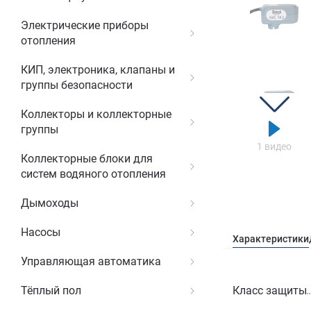
Электрические приборы
отопления
КИП, электроника, клапаны и
группы безопасности
Коллекторы и коллекторные
группы
1 видео
Коллекторные блоки для
систем водяного отопления
Дымоходы
Насосы
Характеристики
Управляющая автоматика
Класс защиты
Тёплый пол