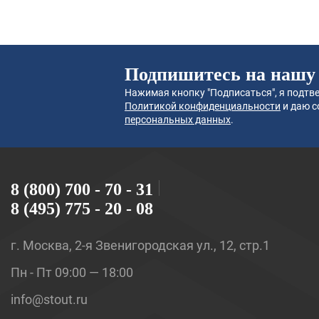
Подпишитесь на нашу
Нажимая кнопку "Подписаться", я подтве
Политикой конфиденциальности
и даю с
персональных данных
.
8 (800) 700 - 70 - 31
8 (495) 775 - 20 - 08
г. Москва, 2-я Звенигородская ул., 12, стр.1
Пн - Пт 09:00 — 18:00
info@stout.ru