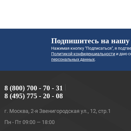
Подпишитесь на нашу
Нажимая кнопку "Подписаться", я подтве
Политикой конфиденциальности
и даю с
персональных данных
.
8 (800) 700 - 70 - 31
8 (495) 775 - 20 - 08
г. Москва, 2-я Звенигородская ул., 12, стр.1
Пн - Пт 09:00 — 18:00