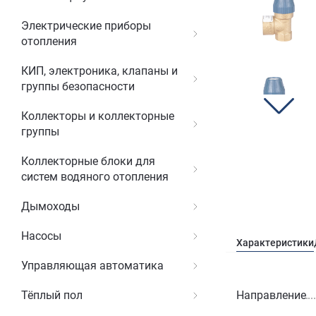
Электрические приборы
отопления
КИП, электроника, клапаны и
группы безопасности
Коллекторы и коллекторные
группы
Коллекторные блоки для
систем водяного отопления
Дымоходы
Насосы
Характеристики
Управляющая автоматика
Направление
Тёплый пол