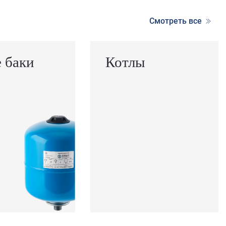
Смотреть все
 баки
Котлы