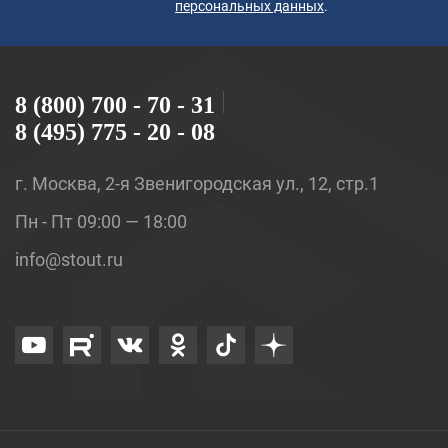
персональных данных
.
8 (800) 700 - 70 - 31
8 (495) 775 - 20 - 08
г. Москва, 2-я Звенигородская ул., 12, стр.1
Пн - Пт 09:00 — 18:00
info@stout.ru