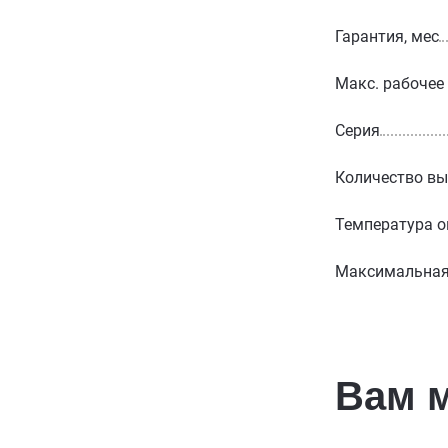
Гарантия, мес
Макс. рабочее
Серия
Количество вы
Температура о
Максимальная 
Вам 