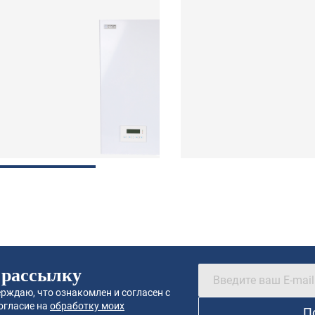
 рассылку
рждаю, что ознакомлен и согласен с
огласие на
обработку моих
П