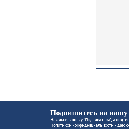
Подпишитесь на нашу
Нажимая кнопку "Подписаться", я подтве
Политикой конфиденциальности
и даю с