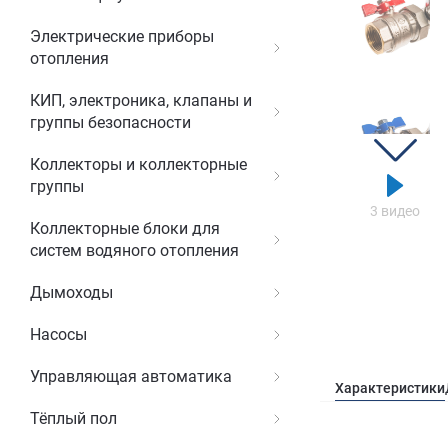
Электрические приборы
отопления
КИП, электроника, клапаны и
группы безопасности
Коллекторы и коллекторные
группы
3 видео
Коллекторные блоки для
систем водяного отопления
Дымоходы
Насосы
Управляющая автоматика
Характеристики
Тёплый пол