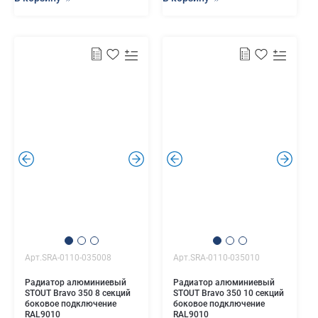
.
.
.
.
Арт.SRA-0110-035008
Арт.SRA-0110-035010
Радиатор алюминиевый
Радиатор алюминиевый
STOUT Bravo 350 8 секций
STOUT Bravo 350 10 секций
боковое подключение
боковое подключение
RAL9010
RAL9010