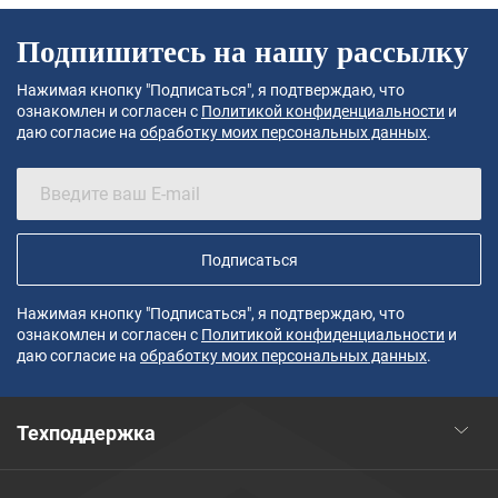
Подпишитесь на нашу рассылку
Нажимая кнопку "Подписаться", я подтверждаю, что
ознакомлен и согласен с
Политикой конфиденциальности
и
даю согласие на
обработку моих персональных данных
.
Подписаться
Нажимая кнопку "Подписаться", я подтверждаю, что
ознакомлен и согласен с
Политикой конфиденциальности
и
даю согласие на
обработку моих персональных данных
.
Техподдержка