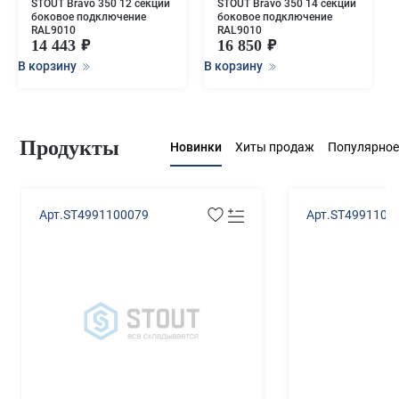
STOUT Bravo 350 12 секций
STOUT Bravo 350 14 секций
боковое подключение
боковое подключение
RAL9010
RAL9010
14 443
16 850
В корзину
В корзину
Продукты
Новинки
Хиты продаж
Популярное
Арт.ST4991100079
Арт.ST4991100