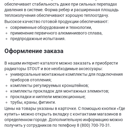
обеспечивает стабильность даже при сильных перепадах
давления в системе. Форма ребер и расширенная площадь
теплоизлучения обеспечивают хорошую теплоотдачу.
Высокое качество готовой продукции обеспечивают:
современные оборудование и технологии,
применение первичного алюминиевого сплава,
предпродажные испытания.
Оформление заказа
В нашем интернет-каталоге можно заказать и приобрести
радиаторы STOUT и все необходимые аксессуары:
универсальные монтажные комплекты для подключения
приборов отопления;
комплекты регулируемых кронштейнов;
комплекты прокладок для монтажных элементов;
прокладки и ниппели межсекционные;
трубы, краны, фитинги.
Цены на товары указаны в карточке. С помощью кнопки «Где
купить» можно открыть вкладку с контактами магазинов в
определенном городе. Дополнительную информацию можно
получить у сотрудников по телефону 8 (800) 700-70-31.