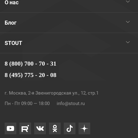
О нас
Блог
STOUT
8 (800) 700 - 70 - 31
8 (495) 775 - 20 - 08
г. Москва, 2-я Звенигородская ул., 12, стр.1
Пн - Пт 09:00 — 18:00
info@stout.ru