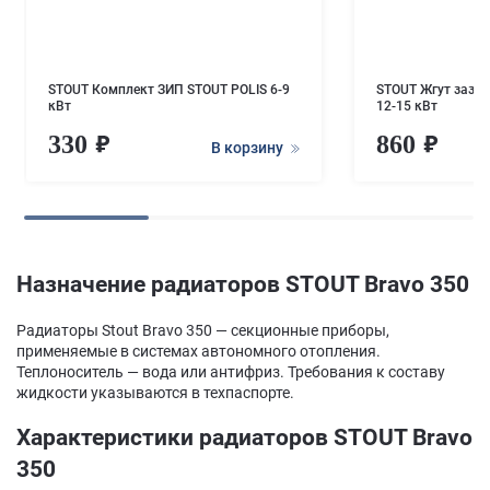
STOUT Комплект ЗИП STOUT POLIS 6-9
STOUT Жгут зазем
кВт
12-15 кВт
330
860
В корзину
Назначение радиаторов STOUT Bravo 350
Радиаторы Stout Bravo 350 — секционные приборы,
применяемые в системах автономного отопления.
Теплоноситель — вода или антифриз. Требования к составу
жидкости указываются в техпаспорте.
Характеристики радиаторов STOUT Bravo
350