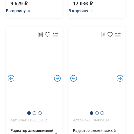
9 629
12 036
В корзину
В корзину
.
.
.
.
Арт.SRA-0110-035012
Арт.SRA-0110-035014
Радиатор алюминиевый
Радиатор алюминиевый