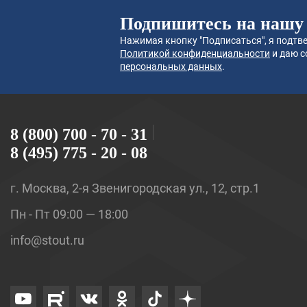
Подпишитесь на нашу
Нажимая кнопку "Подписаться", я подтве
Политикой конфиденциальности
и даю с
персональных данных
.
8 (800) 700 - 70 - 31
8 (495) 775 - 20 - 08
г. Москва, 2-я Звенигородская ул., 12, стр.1
Пн - Пт 09:00 — 18:00
info@stout.ru