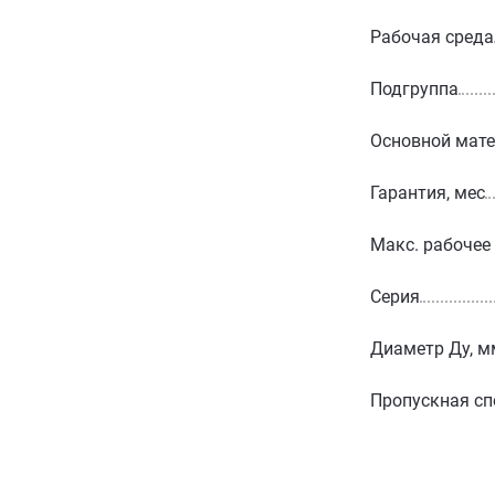
Рабочая среда
Подгруппа
Основной мат
Гарантия, мес
Макс. рабочее
Серия
Диаметр Ду, м
Пропускная сп