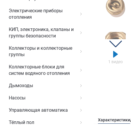
Электрические приборы
отопления
КИП, электроника, клапаны и
группы безопасности
Коллекторы и коллекторные
группы
1 видео
Коллекторные блоки для
систем водяного отопления
Дымоходы
Насосы
Управляющая автоматика
Характеристики
Тёплый пол