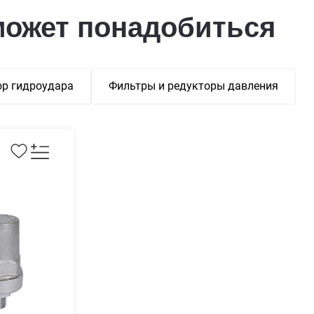
может понадобиться
р гидроудара
Фильтры и редукторы давления