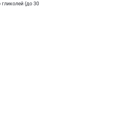
 гликолей (до 30