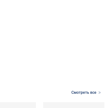
Смотреть все