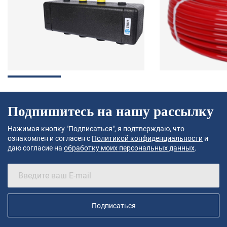
Подпишитесь на нашу рассылку
Нажимая кнопку "Подписаться", я подтверждаю, что
ознакомлен и согласен с
Политикой конфиденциальности
и
даю согласие на
обработку моих персональных данных
.
Подписаться