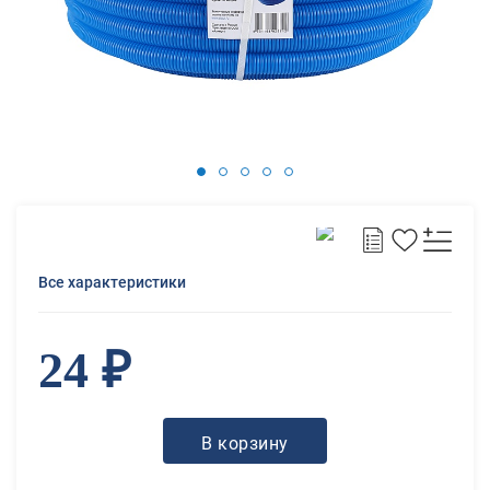
Все характеристики
24 ₽
В корзину