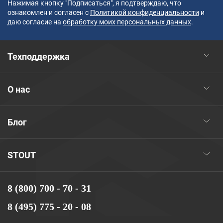
Нажимая кнопку "Подписаться", я подтверждаю, что
ознакомлен и согласен с
Политикой конфиденциальности
и
даю согласие на
обработку моих персональных данных
.
Техподдержка
О нас
Блог
STOUT
8 (800) 700 - 70 - 31
8 (495) 775 - 20 - 08