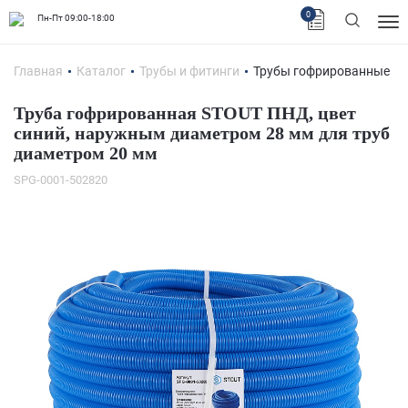
0
Пн-Пт 09:00-18:00
Главная
Каталог
Трубы и фитинги
Трубы гофрированные
Труба гофрированная STOUT ПНД, цвет
синий, наружным диаметром 28 мм для труб
диаметром 20 мм
SPG-0001-502820