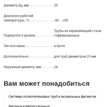
Диаметр Ду, мм
20
Диапазон рабочей
температуры, °С
-40... +90
Трубы из нержавеющей стали
Подгруппа 4 уровня
гофрированные
Тип поставки
в бухте
Дополнительно
для труб диаметром 20 мм
Наружный диаметр, мм
28
Вам может понадобиться
Системы полиэтиленовых труб и аксиальных фитингов
Фитинги компрессионные