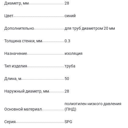
Диаметр, мм
28
Цвет
синий
Дополнительно
для труб диаметром 20 мм
Толщина стенки, мм
0.3
Назначение
изоляция
Тип изделия
труба
Длина, м
50
Наружный диаметр, мм
28
полиэтилен низкого давления
Основной материал
(ПНД)
Серия
SPG