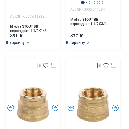
Арт.SFT-0005-011234
Арт.SFT-0005-011212
Муфта STOUT ВВ
переходная 1 1/2X3/4
Муфта STOUT ВВ
переходная 1 1/2X1/2
851
877
В корзину
В корзину
.
.
.
.