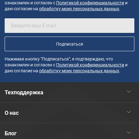
ознакомлен и согласен с
Политикой конфиденциальности
и
даю согласие на
обработку моих персональных данных
.
Подписаться
Нажимая кнопку "Подписаться", я подтверждаю, что
ознакомлен и согласен с
Политикой конфиденциальности
и
даю согласие на
обработку моих персональных данных
.
Техподдержка
О нас
Блог