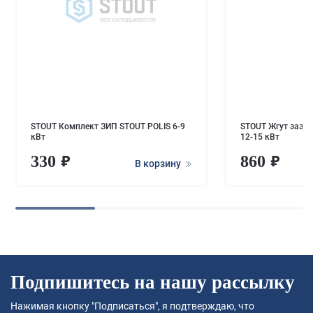
STOUT Комплект ЗИП STOUT POLIS 6-9
STOUT Жгут зазем
кВт
12-15 кВт
330
860
В корзину
Подпишитесь на нашу рассылку
Нажимая кнопку "Подписаться", я подтверждаю, что