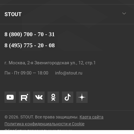
STOUT
8 (800) 700 - 70 - 31
8 (495) 775 - 20 - 08
г. Москва, 2-я Звенигородская ул., 12, стр.1
Пн - Пт 09:00 — 18:00
info@stout.ru
© 2026. STOUT. Все права защищены.
Карта сайта
Политика конфиденциальности и Cookie
Обработка персональных данных