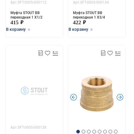
Арт.SFT-0005-000112
Арт.SFT-0005-000134
Муфта STOUT ВВ
Муфта STOUT ВВ
переходная 1 X1/2
переходная 1 X3/4
415
422
В корзину
В корзину
.
.
Арт.SFT-0005-000138