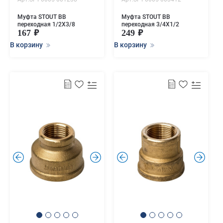
Муфта STOUT ВВ
Муфта STOUT ВВ
переходная 1/2X3/8
переходная 3/4X1/2
167
249
В корзину
В корзину
.
.
.
.