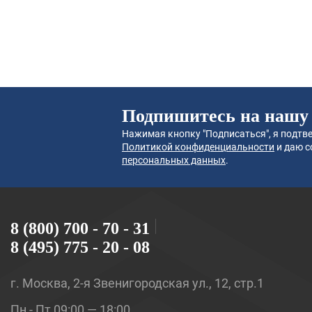
Подпишитесь на нашу
Нажимая кнопку "Подписаться", я подтве
Политикой конфиденциальности
и даю с
персональных данных
.
8 (800) 700 - 70 - 31
8 (495) 775 - 20 - 08
г. Москва, 2-я Звенигородская ул., 12, стр.1
Пн - Пт 09:00 — 18:00