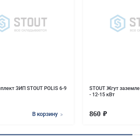
плект ЗИП STOUT POLIS 6-9
STOUT Жгут заземле
- 12-15 кВт
860
В корзину