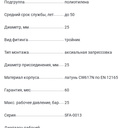
Подгруппа
полиэтилена
Средний срок службы, лет
до 50
Диаметр, мм
25
Вид фитинга
тройник
Тип монтажа
аксиальная запрессовка
Диаметр присоединения, мм
25
Материал корпуса
латунь CW617N по EN 12165
Гарантия, мес
60
Макс. рабочее давление, бар
25
Серия
SFA-0013
Диапазон рабочей