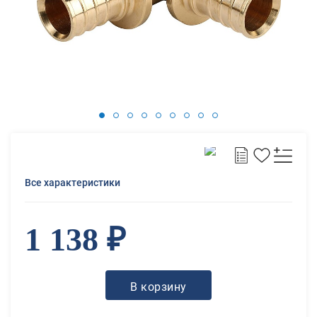
Все характеристики
1 138 ₽
В корзину