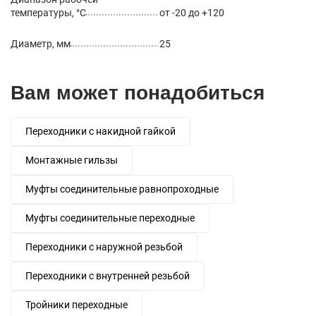
температуры, °С
от -20 до +120
Диаметр, мм
25
Вам может понадобиться
Переходники с накидной гайкой
Монтажные гильзы
Муфты соединительные равнопроходные
Муфты соединительные переходные
Переходники с наружной резьбой
Переходники с внутренней резьбой
Тройники переходные