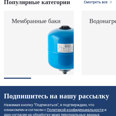
Популярные категории
Смотреть все
Мембранные баки
Водонагр
Подпишитесь на нашу рассылку
Нажимая кнопку "Подписаться", я подтверждаю, что
ознакомлен и согласен с
Политикой конфиденциальности
и
даю согласие на
обработку моих персональных данных
.