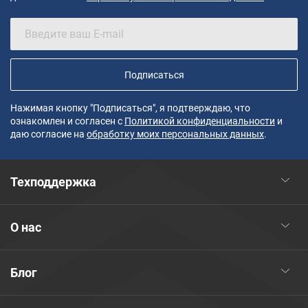
Подписаться
Нажимая кнопку "Подписаться", я подтверждаю, что
ознакомлен и согласен с
Политикой конфиденциальности
и
даю согласие на
обработку моих персональных данных
.
Техподдержка
О нас
Блог