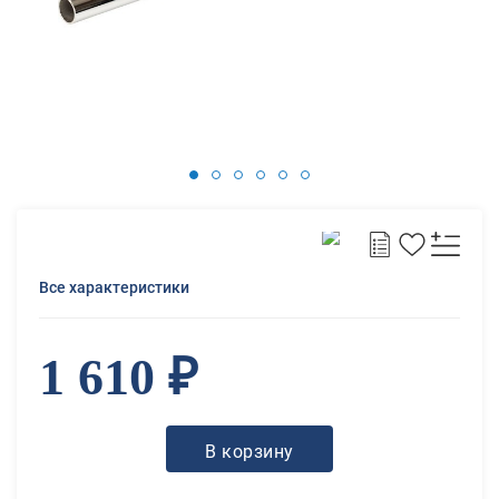
Все характеристики
1 610 ₽
В корзину