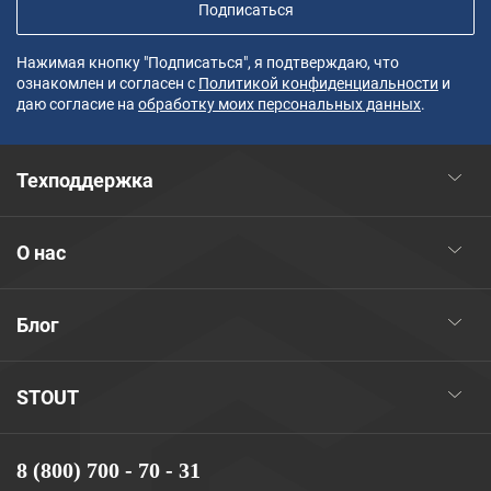
Подписаться
Нажимая кнопку "Подписаться", я подтверждаю, что
ознакомлен и согласен с
Политикой конфиденциальности
и
даю согласие на
обработку моих персональных данных
.
Техподдержка
О нас
Блог
STOUT
8 (800) 700 - 70 - 31