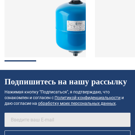
Подпишитесь на нашу рассылку
Нажимая кнопку "Подписаться", я подтверждаю, что
ознакомлен и согласен с
Политикой конфиденциальности
и
даю согласие на
обработку моих персональных данных
.