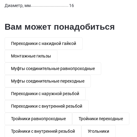
Диаметр, мм
16
Вам может понадобиться
Переходники с накидной гайкой
Монтажные гильзы
Муфты соединительные равнопроходные
Муфты соединительные переходные
Переходники с наружной резьбой
Переходники с внутренней резьбой
Тройники равнопроходные
Тройники переходные
Тройники с внутренней резьбой
Угольники