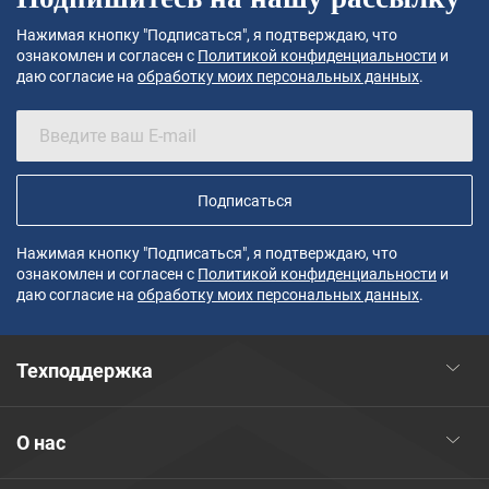
Нажимая кнопку "Подписаться", я подтверждаю, что
ознакомлен и согласен с
Политикой конфиденциальности
и
даю согласие на
обработку моих персональных данных
.
Подписаться
Нажимая кнопку "Подписаться", я подтверждаю, что
ознакомлен и согласен с
Политикой конфиденциальности
и
даю согласие на
обработку моих персональных данных
.
Техподдержка
О нас