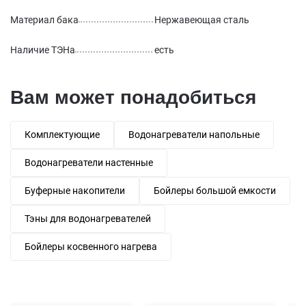
Материал бака
Нержавеющая сталь
Наличие ТЭНа
есть
Вам может понадобиться
Комплектующие
Водонагреватели напольные
Водонагреватели настенные
Буферные накопители
Бойлеры большой емкости
Тэны для водонагревателей
Бойлеры косвенного нагрева