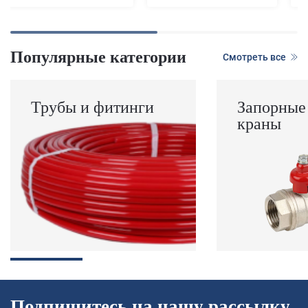
Популярные категории
Смотреть все
Трубы и фитинги
Запорные
краны
Подпишитесь на нашу рассылку