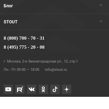
Блог
STOUT
8 (800) 700 - 70 - 31
8 (495) 775 - 20 - 08
г. Москва, 2-я Звенигородская ул., 12, стр.1
Пн - Пт 09:00 — 18:00
info@stout.ru
© 2026. STOUT. Все права защищены.
Карта сайта