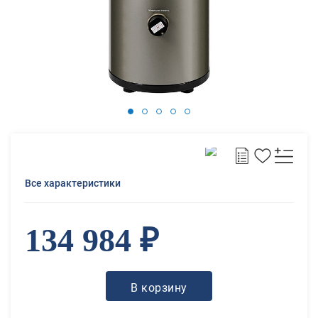
Все характеристики
134 984 ₽
В корзину