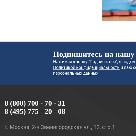
Подпишитесь на нашу
Нажимая кнопку "Подписаться", я подтве
Политикой конфиденциальности
и даю с
персональных данных
.
8 (800) 700 - 70 - 31
8 (495) 775 - 20 - 08
г. Москва, 2-я Звенигородская ул., 12, стр.1