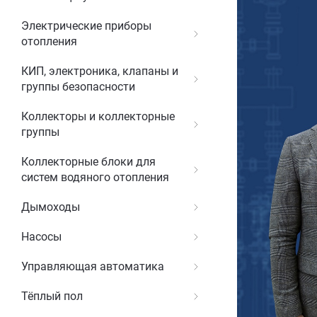
Электрические приборы
отопления
КИП, электроника, клапаны и
группы безопасности
Коллекторы и коллекторные
группы
Коллекторные блоки для
систем водяного отопления
Дымоходы
Насосы
Управляющая автоматика
Тёплый пол