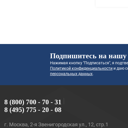
Подпишитесь на нашу
Нажимая кнопку "Подписаться", я подтве
Политикой конфиденциальности
и даю с
персональных данных
.
8 (800) 700 - 70 - 31
8 (495) 775 - 20 - 08
г. Москва, 2-я Звенигородская ул., 12, стр.1