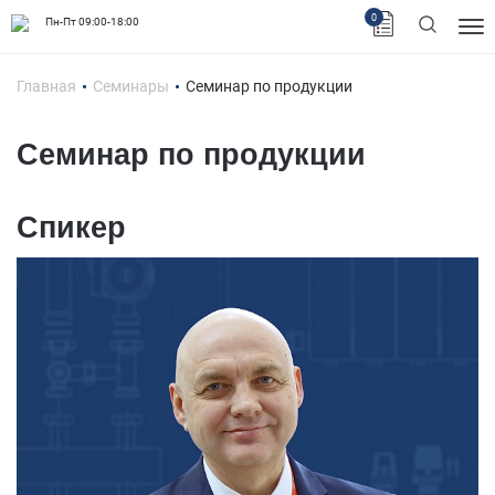
0
Пн-Пт 09:00-18:00
Главная
Семинары
Семинар по продукции
Семинар по продукции
Спикер