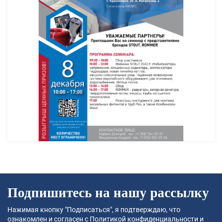
Подпишитесь на нашу рассылку
Нажимая кнопку "Подписаться", я подтверждаю, что
ознакомлен и согласен с
Политикой конфиденциальности
и