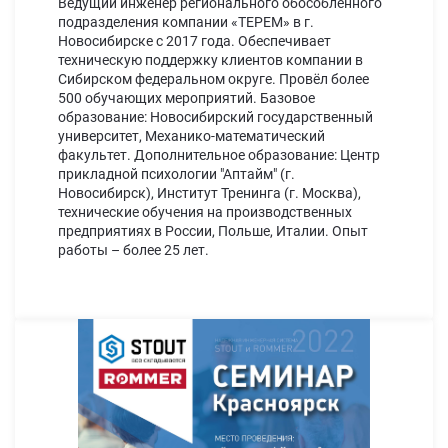
Ведущий инженер регионального обособленного
подразделения компании «ТЕРЕМ» в г.
Новосибирске с 2017 года. Обеспечивает
техническую поддержку клиентов компании в
Сибирском федеральном округе. Провёл более
500 обучающих мероприятий. Базовое
образование: Новосибирский государственный
университет, Механико-математический
факультет. Дополнительное образование: Центр
прикладной психологии "Аптайм" (г.
Новосибирск), Институт Тренинга (г. Москва),
технические обучения на производственных
предприятиях в России, Польше, Италии. Опыт
работы – более 25 лет.