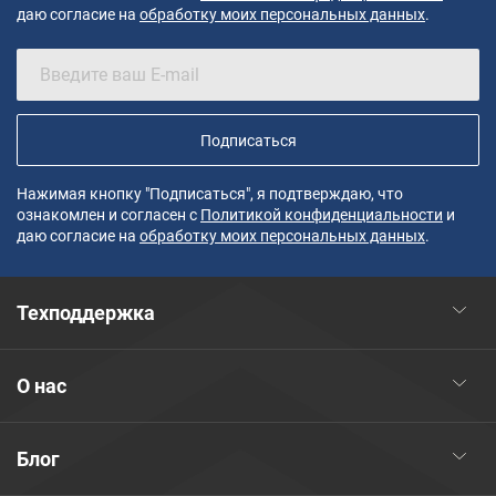
даю согласие на
обработку моих персональных данных
.
Подписаться
Нажимая кнопку "Подписаться", я подтверждаю, что
ознакомлен и согласен с
Политикой конфиденциальности
и
даю согласие на
обработку моих персональных данных
.
Техподдержка
О нас
Блог