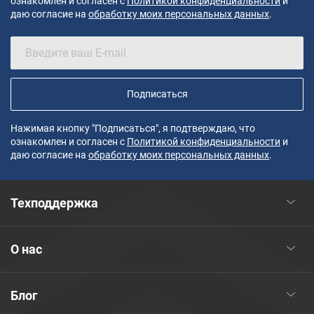
ознакомлен и согласен с
Политикой конфиденциальности
и
даю согласие на
обработку моих персональных данных
.
Подписаться
Нажимая кнопку "Подписаться", я подтверждаю, что
ознакомлен и согласен с
Политикой конфиденциальности
и
даю согласие на
обработку моих персональных данных
.
Техподдержка
О нас
Блог