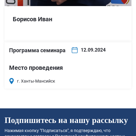
Борисов Иван
Программа семинара
12.09.2024
Место проведения
г. Ханты-Мансийск
Подпишитесь на нашу рассылку
Нажимая кнопку "Подписаться", я подтверждаю, что