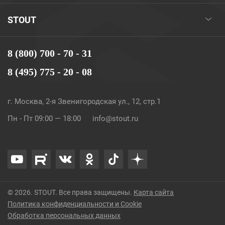
STOUT
8 (800) 700 - 70 - 31
8 (495) 775 - 20 - 08
г. Москва, 2-я Звенигородская ул., 12, стр.1
Пн - Пт 09:00 — 18:00
info@stout.ru
© 2026. STOUT. Все права защищены.
Карта сайта
Политика конфиденциальности и Cookie
Обработка персональных данных