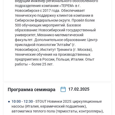
Ведущий инженер регионального обособленного
подразделения компании «ТЕРЕМ» в г.
Новосибирске с 2017 года. Обеспечивает
техническую поддержку клиентов компании в
Сибирском федеральном округе. Провёл более
500 обучающих мероприятий. Базовое
образование: Новосибирский государственный
университет, Механико-математический
факультет. Дополнительное образование: Центр
прикладной психологии "Аптайм" (г.
Новосибирск), Институт Тренинга (г. Москва),
технические обучения на производственных
предприятиях в России, Польше, Италии. Опыт
работы – более 25 лет.
Программа семинара
17.02.2025
10:00 - 12:30
- STOUT Новинки 2025: циркуляционные
насосы (Италия, керамический подшипник),
автоматика теплого пола (термостаты, контроллеры),