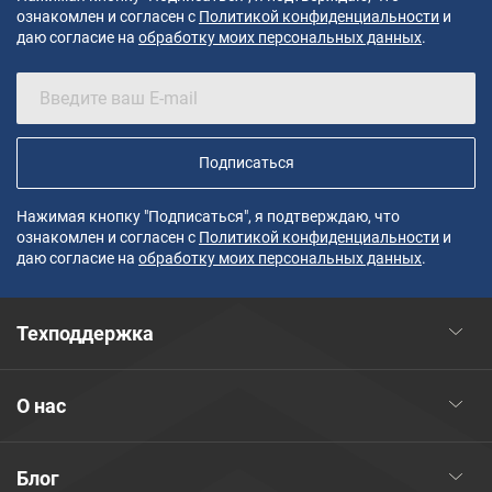
ознакомлен и согласен с
Политикой конфиденциальности
и
даю согласие на
обработку моих персональных данных
.
Подписаться
Нажимая кнопку "Подписаться", я подтверждаю, что
ознакомлен и согласен с
Политикой конфиденциальности
и
даю согласие на
обработку моих персональных данных
.
Техподдержка
О нас
Блог