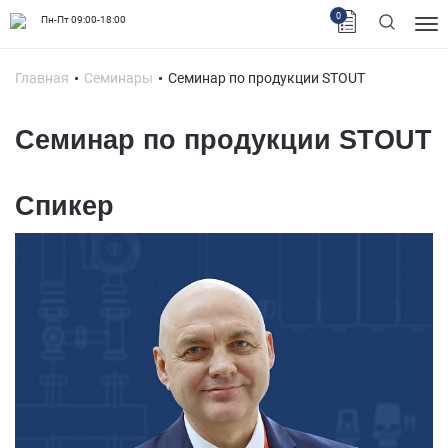
0
Пн-Пт 09:00-18:00
Главная
Семинары
Семинар по продукции STOUT
Семинар по продукции STOUT
Спикер