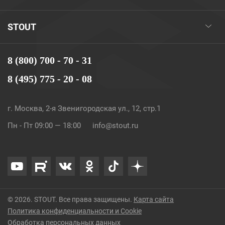
STOUT
8 (800) 700 - 70 - 31
8 (495) 775 - 20 - 08
г. Москва, 2-я Звенигородская ул., 12, стр.1
Пн - Пт 09:00 — 18:00
info@stout.ru
© 2026. STOUT. Все права защищены.
Карта сайта
Политика конфиденциальности и Cookie
Обработка персональных данных