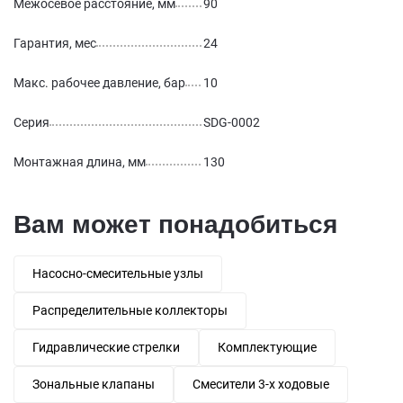
Межосевое расстояние, мм
90
Гарантия, мес
24
Макс. рабочее давление, бар
10
Серия
SDG-0002
Монтажная длина, мм
130
Вам может понадобиться
Насосно-смесительные узлы
Распределительные коллекторы
Гидравлические стрелки
Комплектующие
Зональные клапаны
Смесители 3-х ходовые