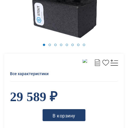
Все характеристики
29 589 ₽
В корзину