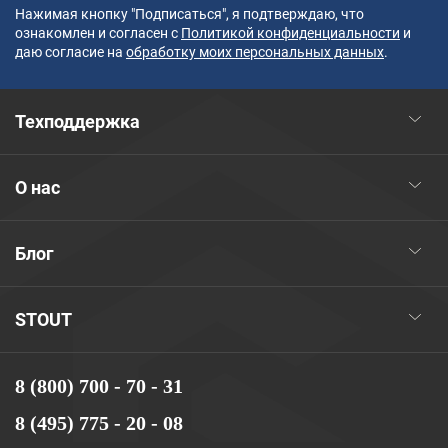
Нажимая кнопку "Подписаться", я подтверждаю, что
ознакомлен и согласен с
Политикой конфиденциальности
и
даю согласие на
обработку моих персональных данных
.
Техподдержка
О нас
Блог
STOUT
8 (800) 700 - 70 - 31
8 (495) 775 - 20 - 08