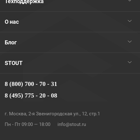
Техподдержка
О нас
Блог
STOUT
8 (800) 700 - 70 - 31
8 (495) 775 - 20 - 08
г. Москва, 2-я Звенигородская ул., 12, стр.1
Пн - Пт 09:00 — 18:00
info@stout.ru