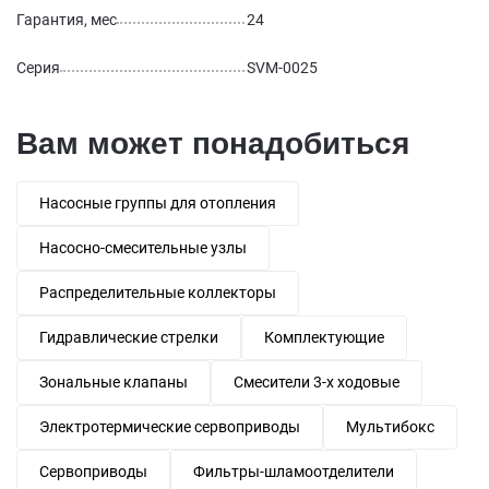
Гарантия, мес
24
Серия
SVM-0025
Вам может понадобиться
Насосные группы для отопления
Насосно-смесительные узлы
Распределительные коллекторы
Гидравлические стрелки
Комплектующие
Зональные клапаны
Смесители 3-х ходовые
Электротермические сервоприводы
Мультибокс
Сервоприводы
Фильтры-шламоотделители