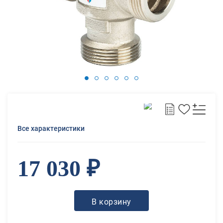
Все характеристики
17 030 ₽
В корзину