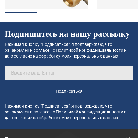
Подпишитесь на нашу рассылку
Нажимая кнопку "Подписаться", я подтверждаю, что
ознакомлен и согласен с
Политикой конфиденциальности
и
даю согласие на
обработку моих персональных данных
.
Подписаться
Нажимая кнопку "Подписаться", я подтверждаю, что
ознакомлен и согласен с
Политикой конфиденциальности
и
даю согласие на
обработку моих персональных данных
.