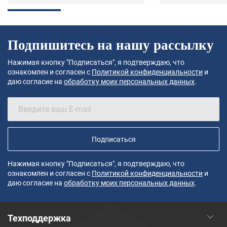
Подпишитесь на нашу рассылку
Нажимая кнопку "Подписаться", я подтверждаю, что
ознакомлен и согласен с
Политикой конфиденциальности
и
даю согласие на
обработку моих персональных данных
.
Подписаться
Нажимая кнопку "Подписаться", я подтверждаю, что
ознакомлен и согласен с
Политикой конфиденциальности
и
даю согласие на
обработку моих персональных данных
.
Техподдержка