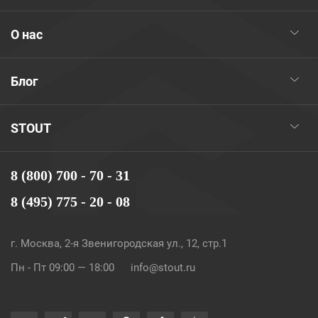
О нас
Блог
STOUT
8 (800) 700 - 70 - 31
8 (495) 775 - 20 - 08
г. Москва, 2-я Звенигородская ул., 12, стр.1
Пн - Пт 09:00 — 18:00
info@stout.ru