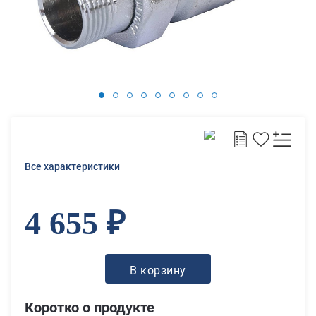
Все характеристики
4 655 ₽
В корзину
Коротко о продукте