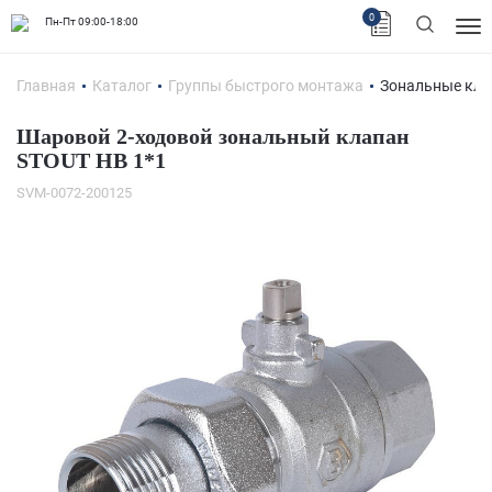
0
Пн-Пт 09:00-18:00
Главная
Каталог
Группы быстрого монтажа
Зональные кл
Шаровой 2-ходовой зональный клапан
STOUT НВ 1*1
SVM-0072-200125