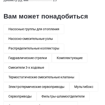
Диаметр Ду, мм
25
Вам может понадобиться
Насосные группы для отопления
Насосно-смесительные узлы
Распределительные коллекторы
Гидравлические стрелки
Комплектующие
Смесители 3-х ходовые
Термостатические смесительные клапаны
Электротермические сервоприводы
Мультибокс
Сервоприводы
Фильтры-шламоотделители