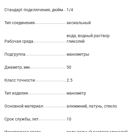
Стандарт подключения, дюйм
1/4
Тип соединения
аксиальный
вода, водный раствор
Рабочая среда
гликолей
Подгруппа
манометры
Диаметр, мм
50
Класс точности
2.5
Тип изделия
манометр
Основной материал
алюминий, латунь, стекло
Срок службы, лет
10