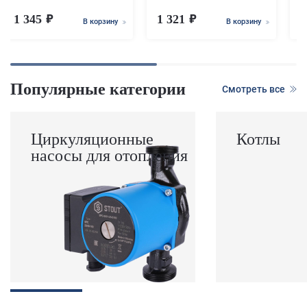
1 345
1 321
В корзину
В корзину
Популярные категории
Смотреть все
Циркуляционные
Котлы
насосы для отопления