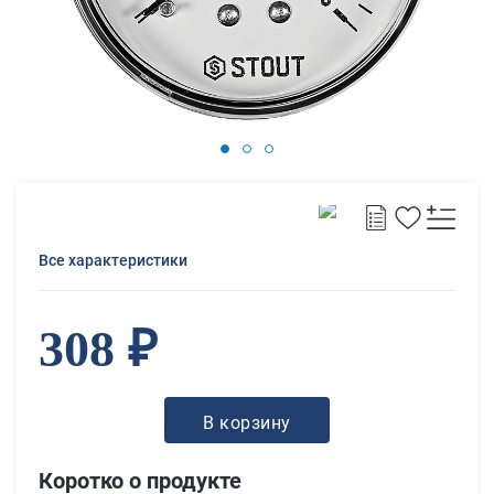
Все характеристики
308 ₽
В корзину
Коротко о продукте