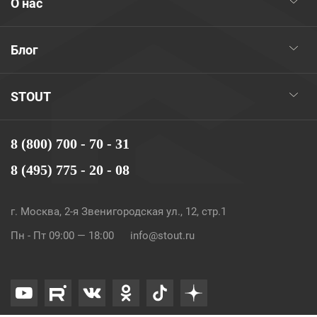
О нас
Блог
STOUT
8 (800) 700 - 70 - 31
8 (495) 775 - 20 - 08
г. Москва, 2-я Звенигородская ул., 12, стр.1
Пн - Пт 09:00 — 18:00
info@stout.ru