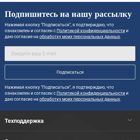
Подпишитесь на нашу рассылку
Нажимая кнопку "Подписаться", я подтверждаю, что
ознакомлен и согласен с
Политикой конфиденциальности
и
даю согласие на
обработку моих персональных данных
.
Подписаться
Нажимая кнопку "Подписаться", я подтверждаю, что
ознакомлен и согласен с
Политикой конфиденциальности
и
даю согласие на
обработку моих персональных данных
.
Техподдержка