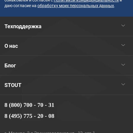
ознакомлен и согласен с
Политикой конфиденциальности
и
даю согласие на
обработку моих персональных данных
.
Техподдержка
О нас
Блог
STOUT
8 (800) 700 - 70 - 31
8 (495) 775 - 20 - 08