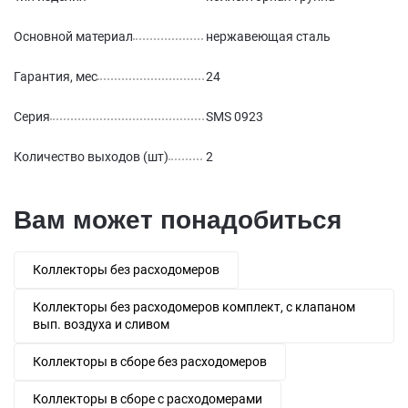
Основной материал
нержавеющая сталь
Гарантия, мес
24
Серия
SMS 0923
Количество выходов (шт)
2
Вам может понадобиться
Коллекторы без расходомеров
Коллекторы без расходомеров комплект, с клапаном
вып. воздуха и сливом
Коллекторы в сборе без расходомеров
Коллекторы в сборе с расходомерами