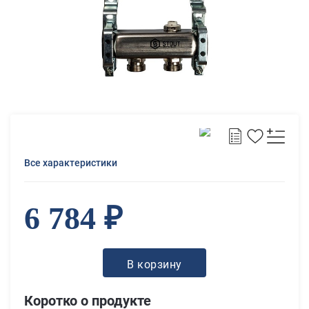
Все характеристики
6 784 ₽
В корзину
Коротко о продукте