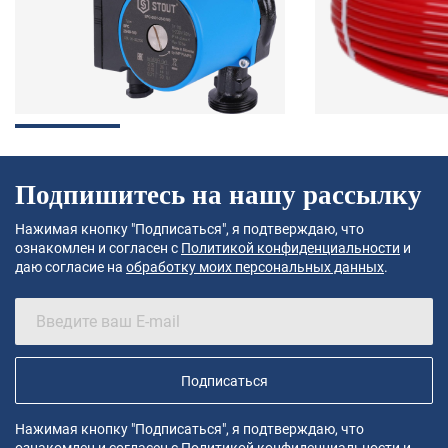
Подпишитесь на нашу рассылку
Нажимая кнопку "Подписаться", я подтверждаю, что
ознакомлен и согласен с
Политикой конфиденциальности
и
даю согласие на
обработку моих персональных данных
.
Подписаться
Нажимая кнопку "Подписаться", я подтверждаю, что