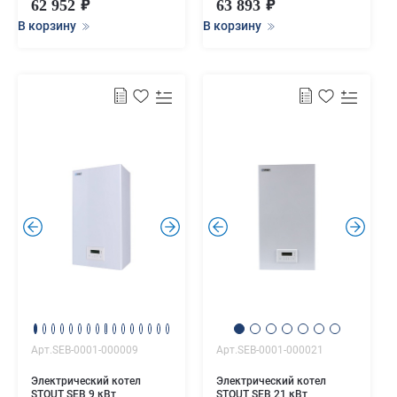
62 952
63 893
В корзину
В корзину
.
.
.
.
Арт.SEB-0001-000009
Арт.SEB-0001-000021
Электрический котел
Электрический котел
STOUT SEB 9 кВт
STOUT SEB 21 кВт