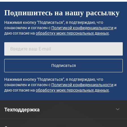
Подпишитесь на нашу рассылку
Нажимая кнопку "Подписаться", я подтверждаю, что
ознакомлен и согласен с
Политикой конфиденциальности
и
даю согласие на
обработку моих персональных данных
.
Подписаться
Нажимая кнопку "Подписаться", я подтверждаю, что
ознакомлен и согласен с
Политикой конфиденциальности
и
даю согласие на
обработку моих персональных данных
.
Техподдержка