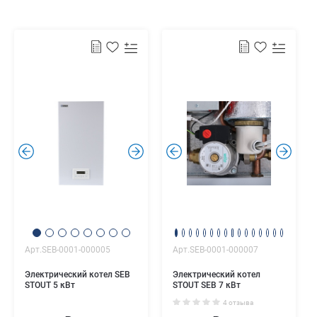
.
.
.
.
Арт.SEB-0001-000005
Арт.SEB-0001-000007
Электрический котел SEB
Электрический котел
STOUT 5 кВт
STOUT SEB 7 кВт
4 отзыва