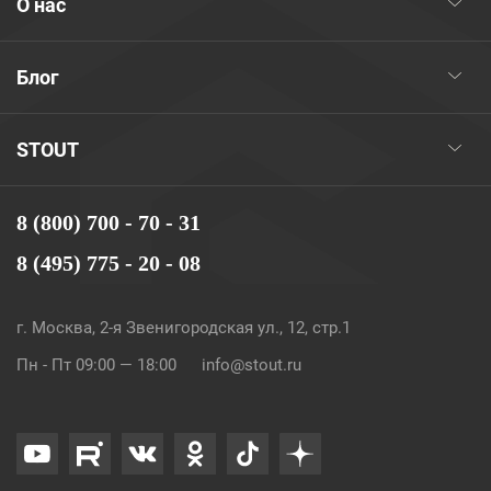
О нас
Блог
STOUT
8 (800) 700 - 70 - 31
8 (495) 775 - 20 - 08
г. Москва, 2-я Звенигородская ул., 12, стр.1
Пн - Пт 09:00 — 18:00
info@stout.ru