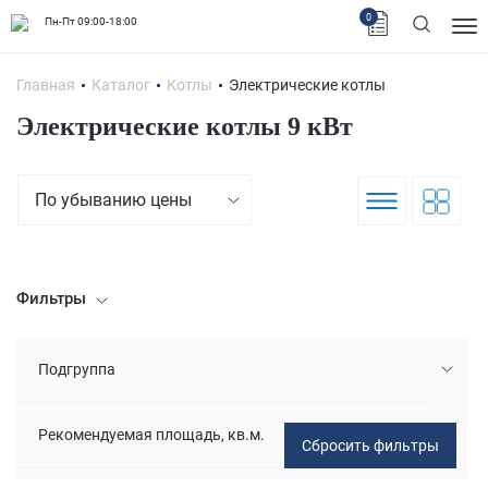
0
Пн-Пт 09:00-18:00
Главная
Каталог
Котлы
Электрические котлы
Электрические котлы 9 кВт
По убыванию цены
Фильтры
Подгруппа
Рекомендуемая площадь, кв.м.