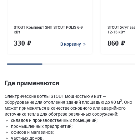
STOUT Комплект ЗИП STOUT POLIS 6-9
STOUT Жгут зазем
кВт
12-15 кВт
330
860
В корзину
Где применяются
Электрические котлы STOUT мощностью 9 кВт —
2
оборудование для отопления зданий площадью до 90 м
. Оно
может применяться в качестве основного или аварийного
источника тепла для обогрева различных сооружений:
складов и производственных помещений;
промышленных предприятий;
офисов и магазинов;
частных домов.