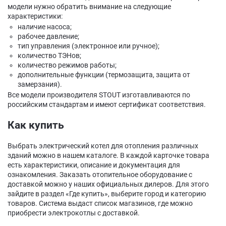
модели нужно обратить внимание на следующие
характеристики:
наличие насоса;
рабочее давление;
тип управления (электронное или ручное);
количество ТЭНов;
количество режимов работы;
дополнительные функции (термозащита, защита от
замерзания).
Все модели производителя STOUT изготавливаются по
российским стандартам и имеют сертификат соответствия.
Как купить
Выбрать электрический котел для отопления различных
зданий можно в нашем каталоге. В каждой карточке товара
есть характеристики, описание и документация для
ознакомления. Заказать отопительное оборудование с
доставкой можно у наших официальных дилеров. Для этого
зайдите в раздел «Где купить», выберите город и категорию
товаров. Система выдаст список магазинов, где можно
приобрести электрокотлы с доставкой.