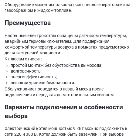
Оборудование может использоваться с теплогенераторами на
газообразном и жидком топливе.
Преимущества
Настенные электрокотлы оснащены датчиком температуры,
аварийным термовыключателем. Для поддержания
комфортной температуры воздуха в комнатах предусмотрено
до пяти ступеней мощности.
К плюсам относят:
простой монтаж без обустройства дымохода;
долговечность;
энергоэффективность;
высокий уровень безопасности.
Обслуживание проводится в первый месяц после
подключения и перед каждым отопительным сезоном.
Варианты подключения и особенности
выбора
Электрический котел мощностью 9 кВт можно подключить к
сети 220 и 380 В. Котел должен быть заземлен. При выборе