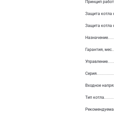
Принцип работ
Защита котла 
Защита котла 
Назначение
Гарантия, мес
Управление
Серия
Входное напря
Тип котла
Рекомендуемая