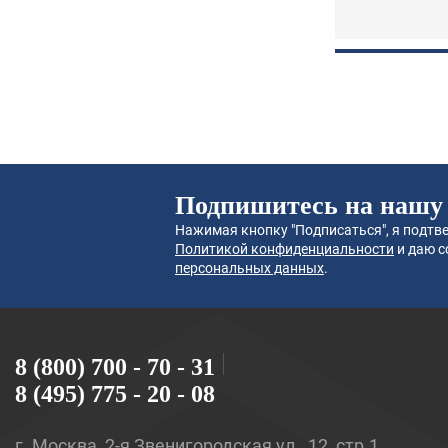
Подпишитесь на нашу
Нажимая кнопку "Подписаться", я подтве
Политикой конфиденциальности
и даю с
персональных данных
.
8 (800) 700 - 70 - 31
8 (495) 775 - 20 - 08
г. Москва, 2-я Звенигородская ул., 12, стр.1