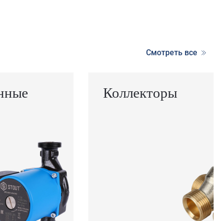
Смотреть все
нные
Коллекторы