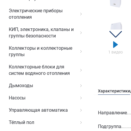
Электрические приборы
отопления
КИП, электроника, клапаны и
группы безопасности
Коллекторы и коллекторные
1 видео
группы
Коллекторные блоки для
систем водяного отопления
Дымоходы
Характеристики
Насосы
Управляющая автоматика
Направление
Тёплый пол
Подгруппа