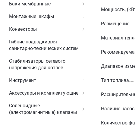
Баки мембранные
Мощность, (кВ
Монтажные шкафы
Размещение
Конвекторы
Материал теп
Гибкие подводки для
санитарно-технических систем
Рекомендуемая
Стабилизаторы сетевого
Диапазон изме
напряжения для котлов
Тип топлива
Инструмент
Аксессуары и комплектующие
Расширительн
Соленоидные
Наличие насос
(электромагнитные) клапаны
Количество фа