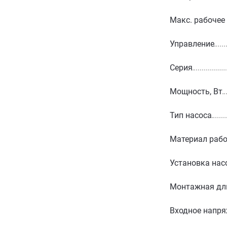
Макс. рабочее
Управление
Серия
Мощность, Вт
Тип насоса
Материал рабо
Установка нас
Монтажная дл
Входное напря