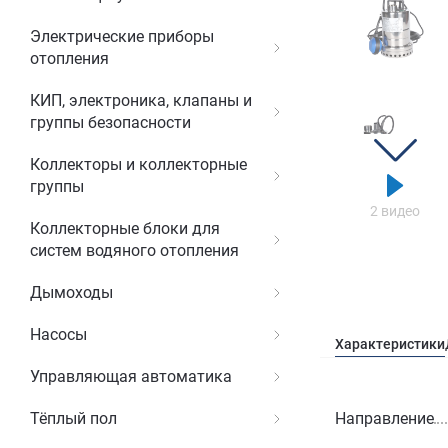
Электрические приборы
отопления
КИП, электроника, клапаны и
группы безопасности
Коллекторы и коллекторные
группы
2 видео
Коллекторные блоки для
систем водяного отопления
Дымоходы
Насосы
Характеристики
Управляющая автоматика
Направление
Тёплый пол