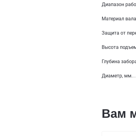
Диапазон рабо
Материал вал
Защита от пер
Высота подъем
Глубина забор
Диаметр, мм
Вам 