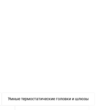
Умные термостатические головки и шлюзы