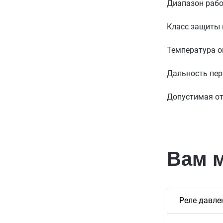
Диапазон рабо
Класс защиты
Температура о
Дальность пер
Допустимая от
Вам 
Реле давле