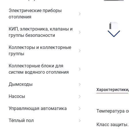
Электрические приборы
отопления
КИП, электроника, клапаны и
группы безопасности
Коллекторы и коллекторные
группы
Коллекторные блоки для
систем водяного отопления
Дымоходы
Характеристики
Насосы
Управляющая автоматика
Температура о
Тёплый пол
Класс защиты