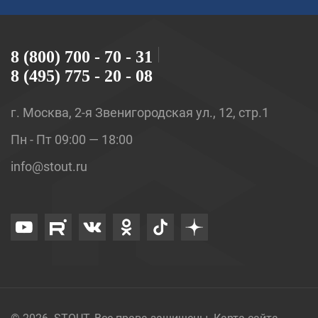
8 (800) 700 - 70 - 31
8 (495) 775 - 20 - 08
г. Москва, 2-я Звенигородская ул., 12, стр.1
Пн - Пт 09:00 — 18:00
info@stout.ru