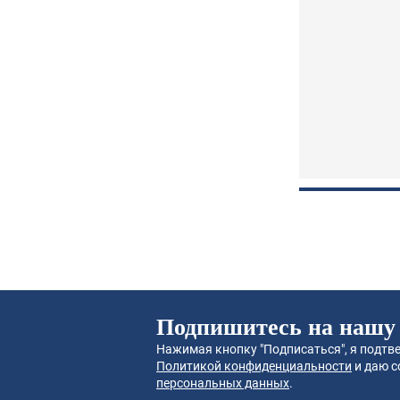
Подпишитесь на нашу
Нажимая кнопку "Подписаться", я подтве
Политикой конфиденциальности
и даю с
персональных данных
.