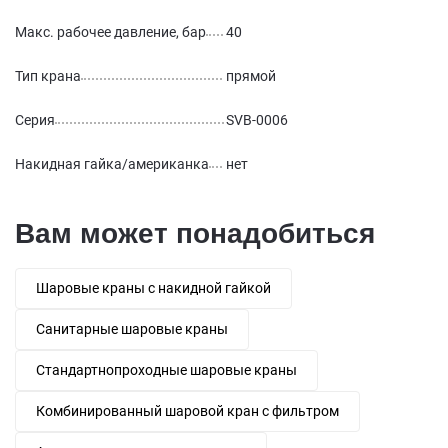
Макс. рабочее давление, бар
40
Тип крана
прямой
Серия
SVB-0006
Накидная гайка/американка
нет
Вам может понадобиться
Шаровые краны с накидной гайкой
Санитарные шаровые краны
Стандартнопроходные шаровые краны
Комбинированный шаровой кран с фильтром