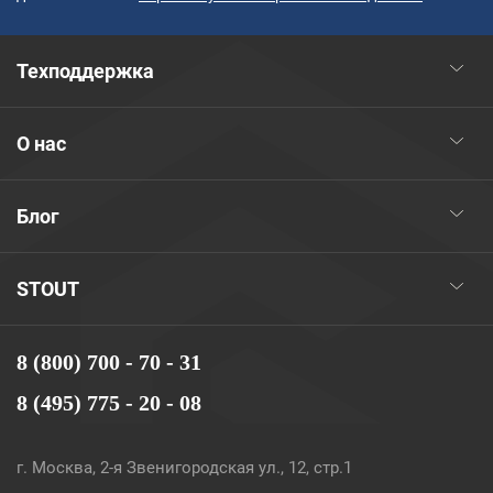
Техподдержка
О нас
Блог
STOUT
8 (800) 700 - 70 - 31
8 (495) 775 - 20 - 08
г. Москва, 2-я Звенигородская ул., 12, стр.1