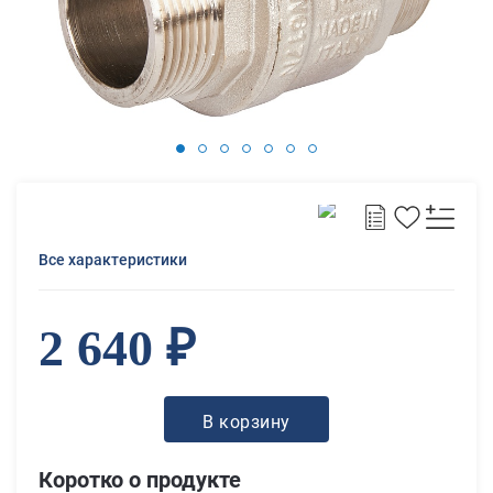
Все характеристики
2 640 ₽
В корзину
Коротко о продукте