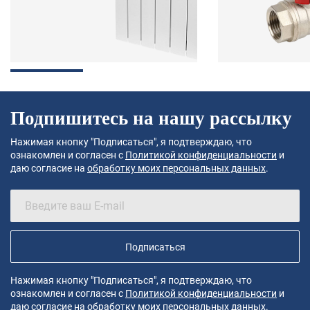
Подпишитесь на нашу рассылку
Нажимая кнопку "Подписаться", я подтверждаю, что
ознакомлен и согласен с
Политикой конфиденциальности
и
даю согласие на
обработку моих персональных данных
.
Подписаться
Нажимая кнопку "Подписаться", я подтверждаю, что
ознакомлен и согласен с
Политикой конфиденциальности
и
даю согласие на
обработку моих персональных данных
.