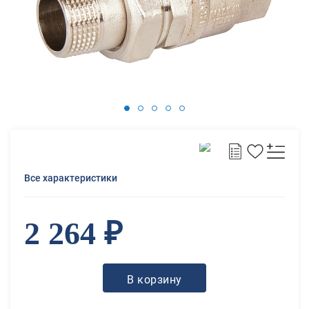
Все характеристики
2 264 ₽
В корзину