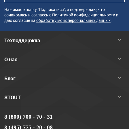
Нажимая кнопку "Подписаться", я подтверждаю, что
ознакомлен и согласен с
Политикой конфиденциальности
и
даю согласие на
обработку моих персональных данных
.
Техподдержка
О нас
Блог
STOUT
8 (800) 700 - 70 - 31
8 (495) 775 - 20 - 08