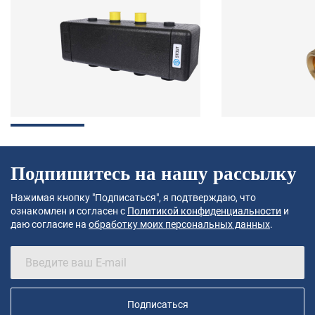
Подпишитесь на нашу рассылку
Нажимая кнопку "Подписаться", я подтверждаю, что
ознакомлен и согласен с
Политикой конфиденциальности
и
даю согласие на
обработку моих персональных данных
.
Подписаться