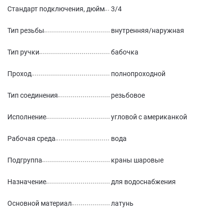
Стандарт подключения, дюйм
3/4
Тип резьбы
внутренняя/наружная
Тип ручки
бабочка
Проход
полнопроходной
Тип соединения
резьбовое
Исполнение
угловой с американкой
Рабочая среда
вода
Подгруппа
краны шаровые
Назначение
для водоснабжения
Основной материал
латунь