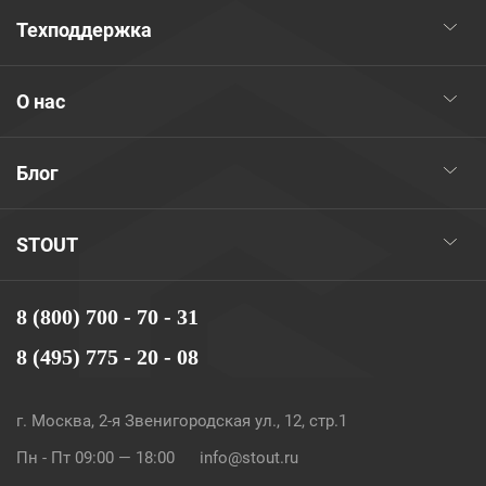
Техподдержка
О нас
Блог
STOUT
8 (800) 700 - 70 - 31
8 (495) 775 - 20 - 08
г. Москва, 2-я Звенигородская ул., 12, стр.1
Пн - Пт 09:00 — 18:00
info@stout.ru