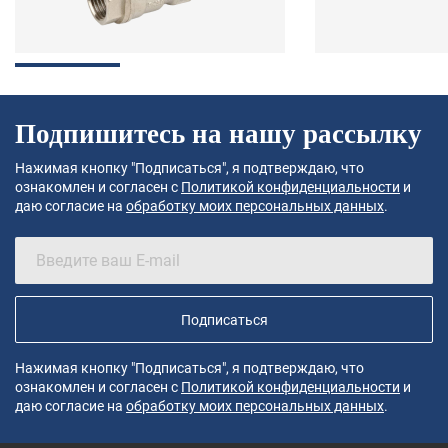
Подпишитесь на нашу рассылку
Нажимая кнопку "Подписаться", я подтверждаю, что
ознакомлен и согласен с
Политикой конфиденциальности
и
даю согласие на
обработку моих персональных данных
.
Подписаться
Нажимая кнопку "Подписаться", я подтверждаю, что
ознакомлен и согласен с
Политикой конфиденциальности
и
даю согласие на
обработку моих персональных данных
.