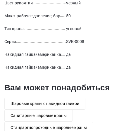
Цвет рукоятки
черный
Макс. рабочее давление, бар
50
Тип крана
угловой
Серия
SVB-0008
Накидная гайка/американка
да
Накидная гайка/американка
да
Вам может понадобиться
Шаровые краны с накидной гайкой
Санитарные шаровые краны
Стандартнопроходные шаровые краны