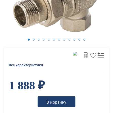
Все характеристики
1 888 ₽
В корзину