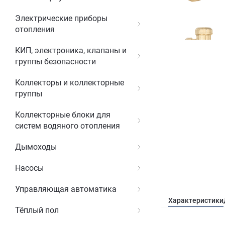
Электрические приборы
отопления
КИП, электроника, клапаны и
группы безопасности
Коллекторы и коллекторные
группы
Коллекторные блоки для
систем водяного отопления
Дымоходы
Насосы
Управляющая автоматика
Характеристики
Тёплый пол