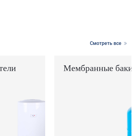
Смотреть все
тели
Мембранные баки