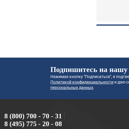
Подпишитесь на нашу
Нажимая кнопку "Подписаться", я подтве
Политикой конфиденциальности
и даю с
персональных данных
.
8 (800) 700 - 70 - 31
8 (495) 775 - 20 - 08