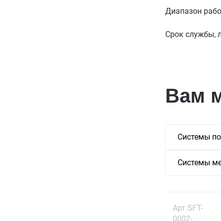
Диапазон рабо
Срок службы, 
Вам 
Системы по
Системы ме
Арт.SFT-
0002-