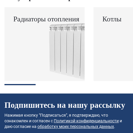
Радиаторы отопления
Котлы
Подпишитесь на нашу рассылку
Нажимая кнопку "Подписаться", я подтверждаю, что
ознакомлен и согласен с
Политикой конфиденциальности
и
даю согласие на
обработку моих персональных данных
.