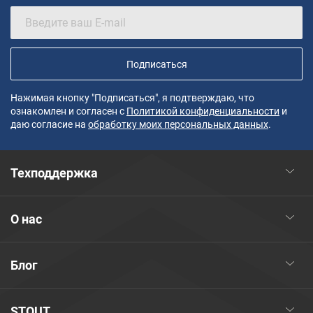
Подписаться
Нажимая кнопку "Подписаться", я подтверждаю, что
ознакомлен и согласен с
Политикой конфиденциальности
и
даю согласие на
обработку моих персональных данных
.
Техподдержка
О нас
Блог
STOUT