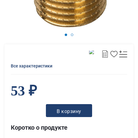
Все характеристики
53 ₽
В корзину
Коротко о продукте