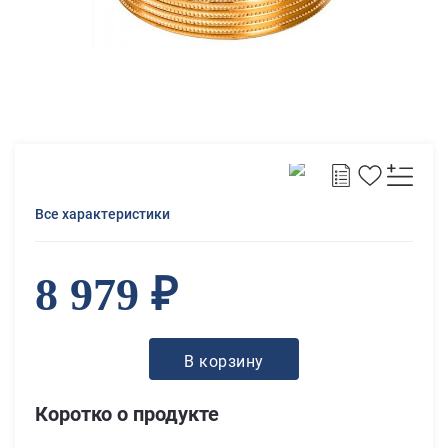
Все характеристики
8 979 ₽
В корзину
Коротко о продукте