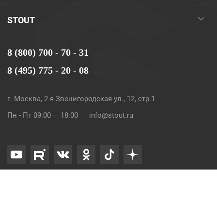
STOUT
8 (800) 700 - 70 - 31
8 (495) 775 - 20 - 08
г. Москва, 2-я Звенигородская ул., 12, стр.1
Пн - Пт 09:00 — 18:00
info@stout.ru
© 2026. STOUT. Все права защищены.
Карта сайта
Политика конфиденциальности и Cookie
Обработка персональных данных