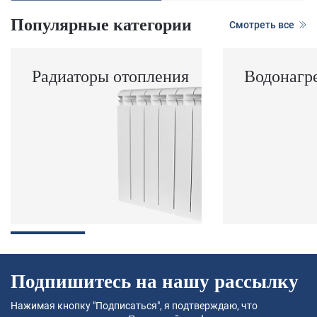
Популярные категории
Смотреть все
Радиаторы отопления
Водонагр
Подпишитесь на нашу рассылку
Нажимая кнопку "Подписаться", я подтверждаю, что