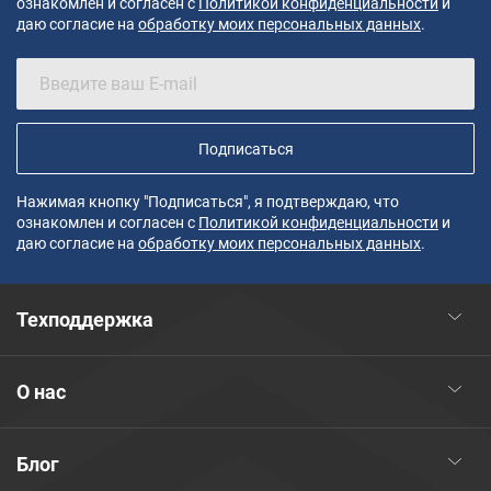
ознакомлен и согласен с
Политикой конфиденциальности
и
даю согласие на
обработку моих персональных данных
.
Подписаться
Нажимая кнопку "Подписаться", я подтверждаю, что
ознакомлен и согласен с
Политикой конфиденциальности
и
даю согласие на
обработку моих персональных данных
.
Техподдержка
О нас
Блог