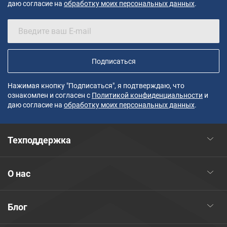
даю согласие на
обработку моих персональных данных
.
Подписаться
Нажимая кнопку "Подписаться", я подтверждаю, что
ознакомлен и согласен с
Политикой конфиденциальности
и
даю согласие на
обработку моих персональных данных
.
Техподдержка
О нас
Блог