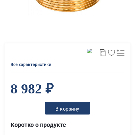
Все характеристики
8 982 ₽
В корзину
Коротко о продукте