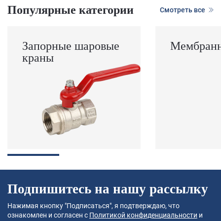
Популярные категории
Смотреть все
Запорные шаровые
Мембранн
краны
Подпишитесь на нашу рассылку
Нажимая кнопку "Подписаться", я подтверждаю, что
ознакомлен и согласен с
Политикой конфиденциальности
и