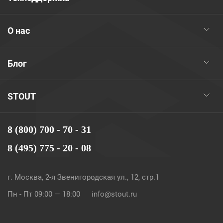
О нас
Блог
STOUT
8 (800) 700 - 70 - 31
8 (495) 775 - 20 - 08
г. Москва, 2-я Звенигородская ул., 12, стр.1
Пн - Пт 09:00 — 18:00
info@stout.ru