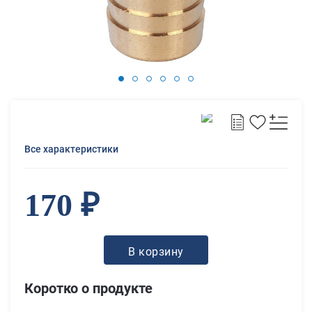
Все характеристики
170 ₽
В корзину
Коротко о продукте