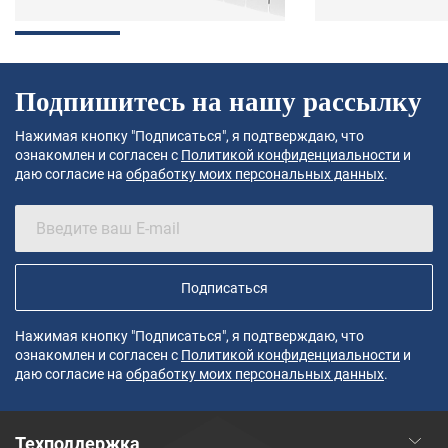
Подпишитесь на нашу рассылку
Нажимая кнопку "Подписаться", я подтверждаю, что
ознакомлен и согласен с
Политикой конфиденциальности
и
даю согласие на
обработку моих персональных данных
.
Подписаться
Нажимая кнопку "Подписаться", я подтверждаю, что
ознакомлен и согласен с
Политикой конфиденциальности
и
даю согласие на
обработку моих персональных данных
.
Техподдержка