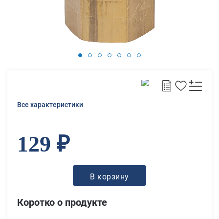
Все характеристики
129 ₽
В корзину
Коротко о продукте