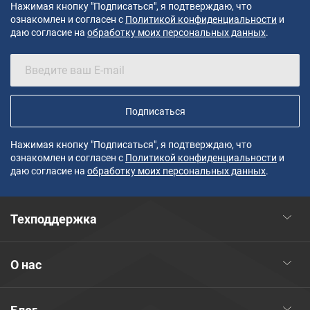
Нажимая кнопку "Подписаться", я подтверждаю, что
ознакомлен и согласен с
Политикой конфиденциальности
и
даю согласие на
обработку моих персональных данных
.
Подписаться
Нажимая кнопку "Подписаться", я подтверждаю, что
ознакомлен и согласен с
Политикой конфиденциальности
и
даю согласие на
обработку моих персональных данных
.
Техподдержка
О нас