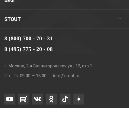
Блог
STOUT
8 (800) 700 - 70 - 31
8 (495) 775 - 20 - 08
г. Москва, 2-я Звенигородская ул., 12, стр.1
Пн - Пт 09:00 — 18:00
info@stout.ru
© 2026. STOUT. Все права защищены.
Карта сайта
Политика конфиденциальности и Cookie