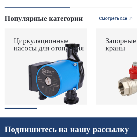
Популярные категории
Смотреть все
Циркуляционные
Запорные
насосы для отопления
краны
Подпишитесь на нашу рассылку