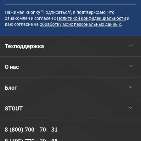
Нажимая кнопку "Подписаться", я подтверждаю, что
ознакомлен и согласен с
Политикой конфиденциальности
и
даю согласие на
обработку моих персональных данных
.
Техподдержка
О нас
Блог
STOUT
8 (800) 700 - 70 - 31
8 (495) 775 - 20 - 08