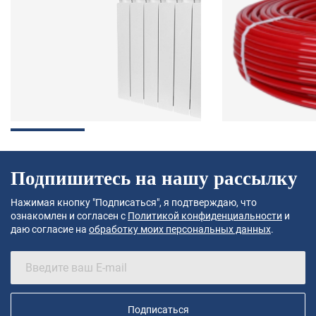
Подпишитесь на нашу рассылку
Нажимая кнопку "Подписаться", я подтверждаю, что
ознакомлен и согласен с
Политикой конфиденциальности
и
даю согласие на
обработку моих персональных данных
.
Подписаться