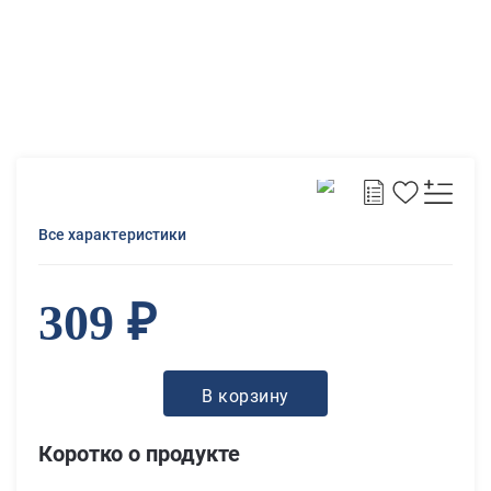
Все характеристики
309 ₽
В корзину
Коротко о продукте