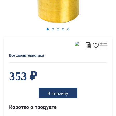
Все характеристики
353 ₽
В корзину
Коротко о продукте