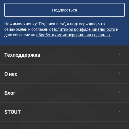
Подписаться
Нажимая кнопку "Подписаться", я подтверждаю, что
ознакомлен и согласен с
Политикой конфиденциальности
и
даю согласие на
обработку моих персональных данных
.
Техподдержка
О нас
Блог
STOUT