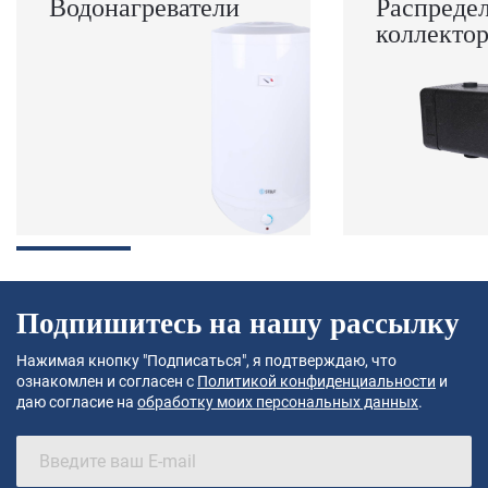
Водонагреватели
Распреде
коллекто
Подпишитесь на нашу рассылку
Нажимая кнопку "Подписаться", я подтверждаю, что
ознакомлен и согласен с
Политикой конфиденциальности
и
даю согласие на
обработку моих персональных данных
.