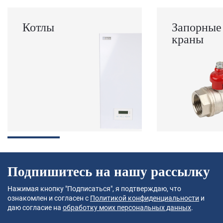
Котлы
Запорные
краны
Подпишитесь на нашу рассылку
Нажимая кнопку "Подписаться", я подтверждаю, что
ознакомлен и согласен с
Политикой конфиденциальности
и
даю согласие на
обработку моих персональных данных
.