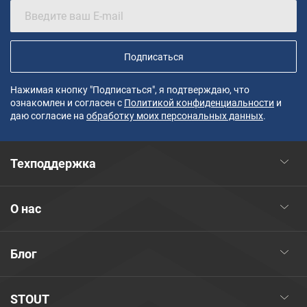
Подписаться
Нажимая кнопку "Подписаться", я подтверждаю, что
ознакомлен и согласен с
Политикой конфиденциальности
и
даю согласие на
обработку моих персональных данных
.
Техподдержка
О нас
Блог
STOUT