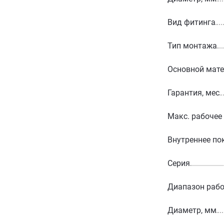
Вид фитинга
Тип монтажа
Основной мат
Гарантия, мес
Макс. рабочее
Внутреннее по
Серия
Диапазон рабо
Диаметр, мм