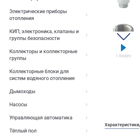
Электрические приборы
отопления
КИП, электроника, клапаны и
группы безопасности
Коллекторы и коллекторные
1 видео
группы
Коллекторные блоки для
систем водяного отопления
Дымоходы
Насосы
Управляющая автоматика
Характеристики
Тёплый пол