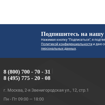
Подпишитесь на нашу
Нажимая кнопку "Подписаться", я подтве
Политикой конфиденциальности
и даю с
персональных данных
.
8 (800) 700 - 70 - 31
8 (495) 775 - 20 - 08
г. Москва, 2-я Звенигородская ул., 12, стр.1
Пн - Пт 09:00 — 18:00