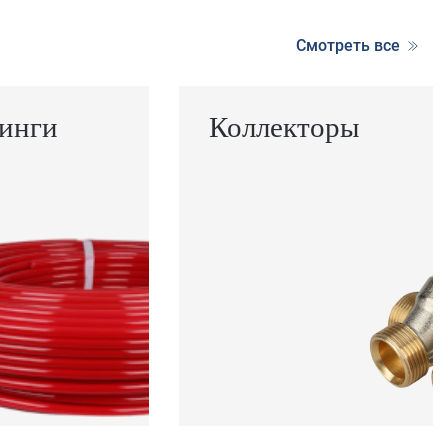
Смотреть все
инги
Коллекторы