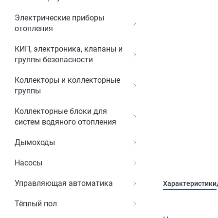
Электрические приборы
отопления
КИП, электроника, клапаны и
группы безопасности
Коллекторы и коллекторные
группы
Коллекторные блоки для
систем водяного отопления
Дымоходы
Насосы
Управляющая автоматика
Характеристики
Тёплый пол