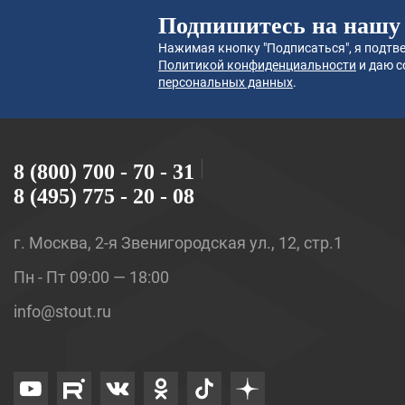
Подпишитесь на нашу
Нажимая кнопку "Подписаться", я подтве
Политикой конфиденциальности
и даю с
персональных данных
.
8 (800) 700 - 70 - 31
8 (495) 775 - 20 - 08
г. Москва, 2-я Звенигородская ул., 12, стр.1
Пн - Пт 09:00 — 18:00
info@stout.ru