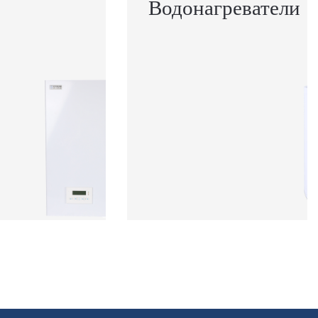
Водонагреватели