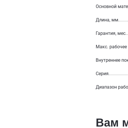
Основной мат
Длина, мм
Гарантия, мес
Макс. рабочее
Внутреннее по
Серия
Диапазон рабо
Вам 