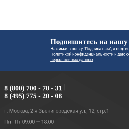
Подпишитесь на нашу
Нажимая кнопку "Подписаться", я подтве
Политикой конфиденциальности
и даю с
персональных данных
.
8 (800) 700 - 70 - 31
8 (495) 775 - 20 - 08
г. Москва, 2-я Звенигородская ул., 12, стр.1
Пн - Пт 09:00 — 18:00