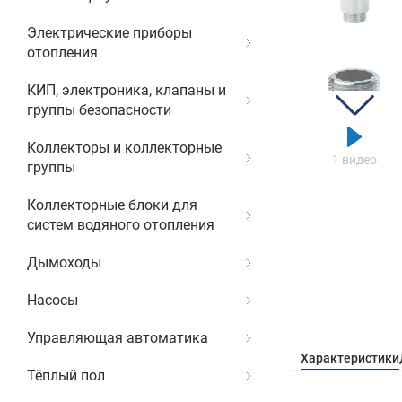
Электрические приборы
отопления
КИП, электроника, клапаны и
группы безопасности
Коллекторы и коллекторные
1 видео
группы
Коллекторные блоки для
систем водяного отопления
Дымоходы
Насосы
Управляющая автоматика
Характеристики
Тёплый пол