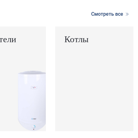
Смотреть все
тели
Котлы