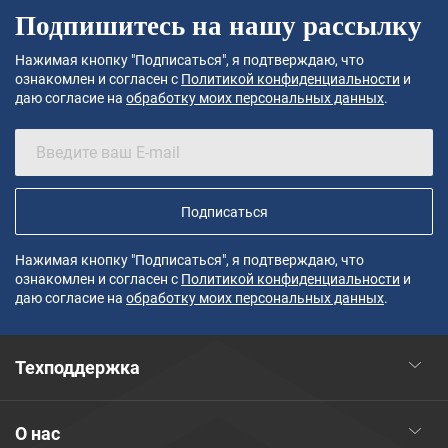
Подпишитесь на нашу рассылку
Нажимая кнопку "Подписаться", я подтверждаю, что
ознакомлен и согласен с
Политикой конфиденциальности
и
даю согласие на
обработку моих персональных данных
.
Подписаться
Нажимая кнопку "Подписаться", я подтверждаю, что
ознакомлен и согласен с
Политикой конфиденциальности
и
даю согласие на
обработку моих персональных данных
.
Техподдержка
О нас