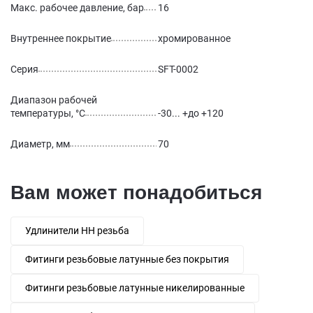
Макс. рабочее давление, бар
16
Внутреннее покрытие
хромированное
Серия
SFT-0002
Диапазон рабочей
температуры, °С
-30... +до +120
Диаметр, мм
70
Вам может понадобиться
Удлинители НН резьба
Фитинги резьбовые латунные без покрытия
Фитинги резьбовые латунные никелированные