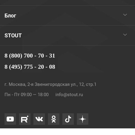
Блог
STOUT
8 (800) 700 - 70 - 31
8 (495) 775 - 20 - 08
г. Москва, 2-я Звенигородская ул., 12, стр.1
Пн - Пт 09:00 — 18:00
info@stout.ru