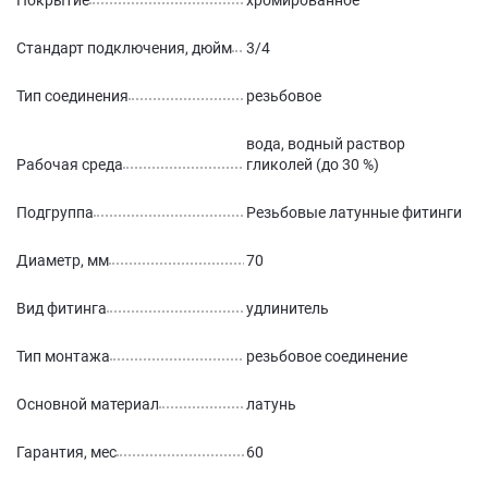
Покрытие
хромированное
Стандарт подключения, дюйм
3/4
Тип соединения
резьбовое
вода, водный раствор
Рабочая среда
гликолей (до 30 %)
Подгруппа
Резьбовые латунные фитинги
Диаметр, мм
70
Вид фитинга
удлинитель
Тип монтажа
резьбовое соединение
Основной материал
латунь
Гарантия, мес
60