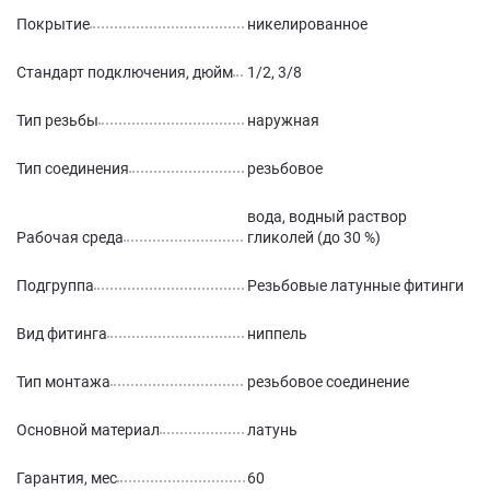
Покрытие
никелированное
Стандарт подключения, дюйм
1/2, 3/8
Тип резьбы
наружная
Тип соединения
резьбовое
вода, водный раствор
Рабочая среда
гликолей (до 30 %)
Подгруппа
Резьбовые латунные фитинги
Вид фитинга
ниппель
Тип монтажа
резьбовое соединение
Основной материал
латунь
Гарантия, мес
60