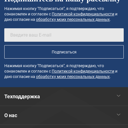
Нажимая кнопку "Подписаться", я подтверждаю, что
ознакомлен и согласен с
Политикой конфиденциальности
и
даю согласие на
обработку моих персональных данных
.
Подписаться
Нажимая кнопку "Подписаться", я подтверждаю, что
ознакомлен и согласен с
Политикой конфиденциальности
и
даю согласие на
обработку моих персональных данных
.
Техподдержка
О нас