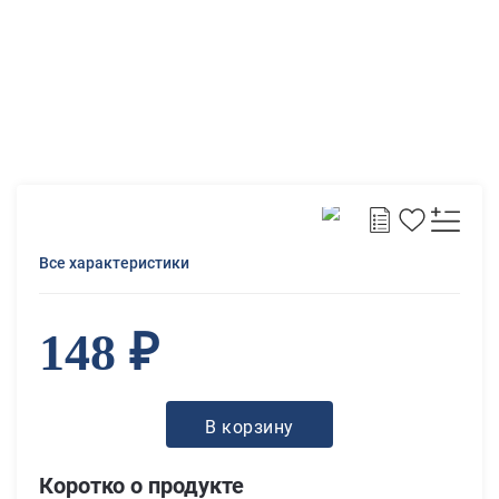
Все характеристики
148 ₽
В корзину
Коротко о продукте