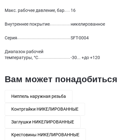
Макс. рабочее давление, бар
16
Внутреннее покрытие
никелированное
Серия
SFT-0004
Диапазон рабочей
температуры, °С
-30... +до +120
Вам может понадобиться
Ниппель наружная резьба
Контргайки НИКЕЛИРОВАННЫЕ
Заглушки НИКЕЛИРОВАННЫЕ
Крестовины НИКЕЛИРОВАННЫЕ