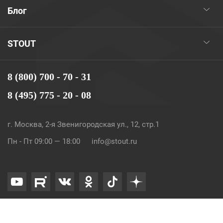
Блог
STOUT
8 (800) 700 - 70 - 31
8 (495) 775 - 20 - 08
г. Москва, 2-я Звенигородская ул., 12, стр.1
Пн - Пт 09:00 — 18:00
info@stout.ru
© 2026. STOUT. Все права защищены.
Карта сайта