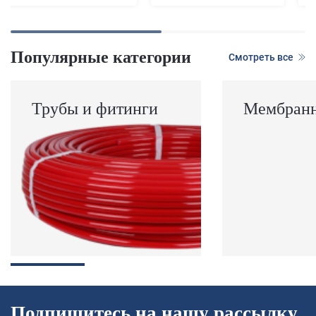
Популярные категории
Смотреть все
Трубы и фитинги
Мембранн
Подпишитесь на нашу рассылку