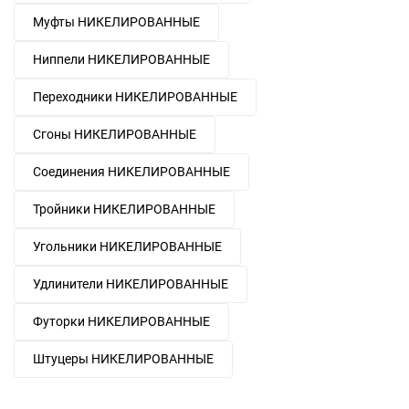
Муфты НИКЕЛИРОВАННЫЕ
Ниппели НИКЕЛИРОВАННЫЕ
Переходники НИКЕЛИРОВАННЫЕ
Сгоны НИКЕЛИРОВАННЫЕ
Соединения НИКЕЛИРОВАННЫЕ
Тройники НИКЕЛИРОВАННЫЕ
Угольники НИКЕЛИРОВАННЫЕ
Удлинители НИКЕЛИРОВАННЫЕ
Футорки НИКЕЛИРОВАННЫЕ
Штуцеры НИКЕЛИРОВАННЫЕ