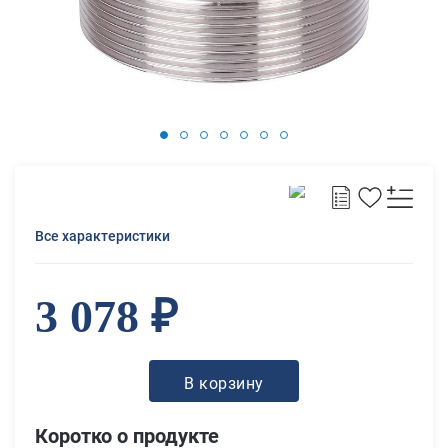
Все характеристики
3 078 ₽
В корзину
Коротко о продукте