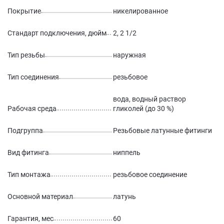
Покрытие
никелированное
Стандарт подключения, дюйм
2, 2 1/2
Тип резьбы
наружная
Тип соединения
резьбовое
вода, водный раствор
Рабочая среда
гликолей (до 30 %)
Подгруппа
Резьбовые латунные фитинги
Вид фитинга
ниппель
Тип монтажа
резьбовое соединение
Основной материал
латунь
Гарантия, мес
60