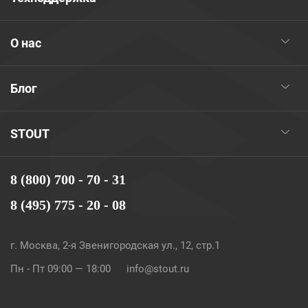
О нас
Блог
STOUT
8 (800) 700 - 70 - 31
8 (495) 775 - 20 - 08
г. Москва, 2-я Звенигородская ул., 12, стр.1
Пн - Пт 09:00 — 18:00
info@stout.ru