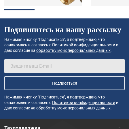
Подпишитесь на нашу рассылку
Нажимая кнопку "Подписаться", я подтверждаю, что
ознакомлен и согласен с
Политикой конфиденциальности
и
даю согласие на
обработку моих персональных данных
.
Подписаться
Нажимая кнопку "Подписаться", я подтверждаю, что
ознакомлен и согласен с
Политикой конфиденциальности
и
даю согласие на
обработку моих персональных данных
.
Техподдержка