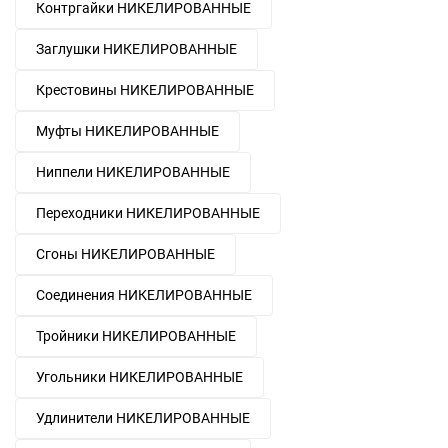
Контргайки НИКЕЛИРОВАННЫЕ
Заглушки НИКЕЛИРОВАННЫЕ
Крестовины НИКЕЛИРОВАННЫЕ
Муфты НИКЕЛИРОВАННЫЕ
Ниппели НИКЕЛИРОВАННЫЕ
Переходники НИКЕЛИРОВАННЫЕ
Сгоны НИКЕЛИРОВАННЫЕ
Соединения НИКЕЛИРОВАННЫЕ
Тройники НИКЕЛИРОВАННЫЕ
Угольники НИКЕЛИРОВАННЫЕ
Удлинители НИКЕЛИРОВАННЫЕ