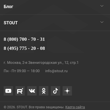
Блог
STOUT
8 (800) 700 - 70 - 31
8 (495) 775 - 20 - 08
г. Москва, 2-я Звенигородская ул., 12, стр.1
Пн - Пт 09:00 — 18:00
info@stout.ru
© 2026. STOUT. Все права защищены.
Карта сайта