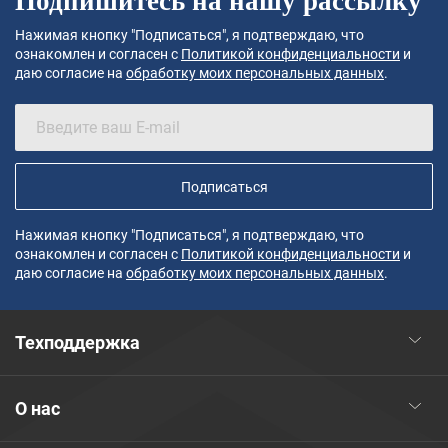
Подпишитесь на нашу рассылку
Нажимая кнопку "Подписаться", я подтверждаю, что
ознакомлен и согласен с
Политикой конфиденциальности
и
даю согласие на
обработку моих персональных данных
.
Подписаться
Нажимая кнопку "Подписаться", я подтверждаю, что
ознакомлен и согласен с
Политикой конфиденциальности
и
даю согласие на
обработку моих персональных данных
.
Техподдержка
О нас