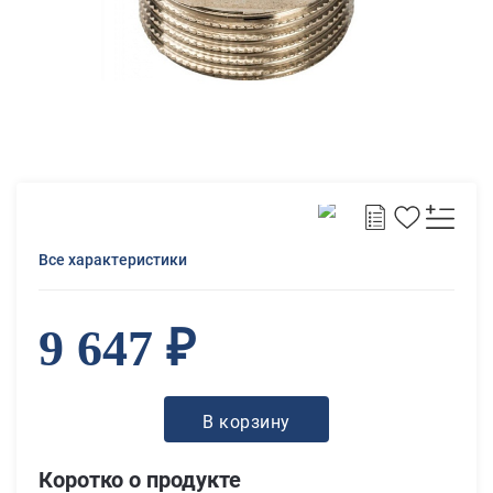
Все характеристики
9 647 ₽
В корзину
Коротко о продукте