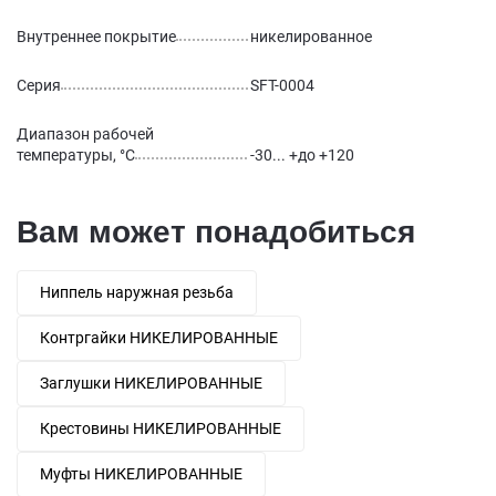
Внутреннее покрытие
никелированное
Серия
SFT-0004
Диапазон рабочей
температуры, °С
-30... +до +120
Вам может понадобиться
Ниппель наружная резьба
Контргайки НИКЕЛИРОВАННЫЕ
Заглушки НИКЕЛИРОВАННЫЕ
Крестовины НИКЕЛИРОВАННЫЕ
Муфты НИКЕЛИРОВАННЫЕ