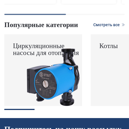
Популярные категории
Смотреть все
Циркуляционные
Котлы
насосы для отопления