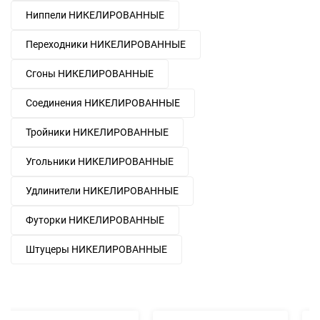
Ниппели НИКЕЛИРОВАННЫЕ
Переходники НИКЕЛИРОВАННЫЕ
Сгоны НИКЕЛИРОВАННЫЕ
Соединения НИКЕЛИРОВАННЫЕ
Тройники НИКЕЛИРОВАННЫЕ
Угольники НИКЕЛИРОВАННЫЕ
Удлинители НИКЕЛИРОВАННЫЕ
Футорки НИКЕЛИРОВАННЫЕ
Штуцеры НИКЕЛИРОВАННЫЕ