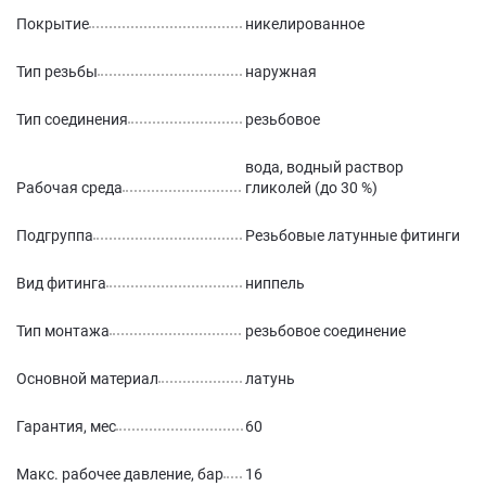
Покрытие
никелированное
Тип резьбы
наружная
Тип соединения
резьбовое
вода, водный раствор
Рабочая среда
гликолей (до 30 %)
Подгруппа
Резьбовые латунные фитинги
Вид фитинга
ниппель
Тип монтажа
резьбовое соединение
Основной материал
латунь
Гарантия, мес
60
Макс. рабочее давление, бар
16