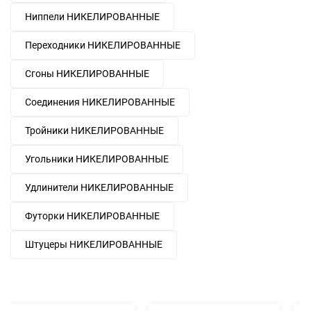
Ниппели НИКЕЛИРОВАННЫЕ
Переходники НИКЕЛИРОВАННЫЕ
Сгоны НИКЕЛИРОВАННЫЕ
Соединения НИКЕЛИРОВАННЫЕ
Тройники НИКЕЛИРОВАННЫЕ
Угольники НИКЕЛИРОВАННЫЕ
Удлинители НИКЕЛИРОВАННЫЕ
Футорки НИКЕЛИРОВАННЫЕ
Штуцеры НИКЕЛИРОВАННЫЕ