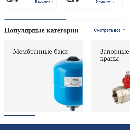
349
546
В корзину
В корзину
Популярные категории
Смотреть все
Мембранные баки
Запорные
краны