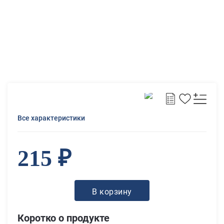
Все характеристики
215 ₽
В корзину
Коротко о продукте