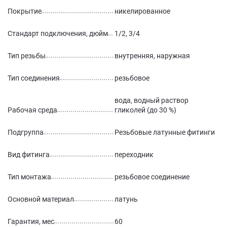
Покрытие
никелированное
Стандарт подключения, дюйм
1/2, 3/4
Тип резьбы
внутренняя, наружная
Тип соединения
резьбовое
вода, водный раствор
Рабочая среда
гликолей (до 30 %)
Подгруппа
Резьбовые латунные фитинги
Вид фитинга
переходник
Тип монтажа
резьбовое соединение
Основной материал
латунь
Гарантия, мес
60