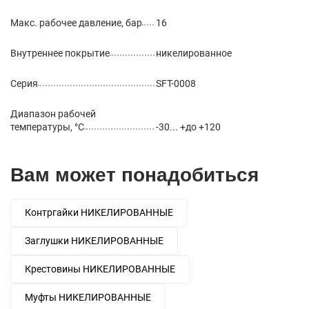
Макс. рабочее давление, бар
16
Внутреннее покрытие
никелированное
Серия
SFT-0008
Диапазон рабочей
температуры, °С
-30... +до +120
Вам может понадобиться
Контргайки НИКЕЛИРОВАННЫЕ
Заглушки НИКЕЛИРОВАННЫЕ
Крестовины НИКЕЛИРОВАННЫЕ
Муфты НИКЕЛИРОВАННЫЕ