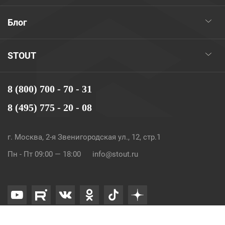
Блог
STOUT
8 (800) 700 - 70 - 31
8 (495) 775 - 20 - 08
г. Москва, 2-я Звенигородская ул., 12, стр.1
Пн - Пт 09:00 — 18:00
info@stout.ru