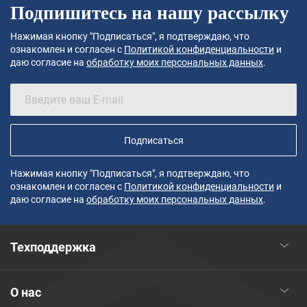
Подпишитесь на нашу рассылку
Нажимая кнопку "Подписаться", я подтверждаю, что
ознакомлен и согласен с
Политикой конфиденциальности
и
даю согласие на
обработку моих персональных данных
.
Подписаться
Нажимая кнопку "Подписаться", я подтверждаю, что
ознакомлен и согласен с
Политикой конфиденциальности
и
даю согласие на
обработку моих персональных данных
.
Техподдержка
О нас