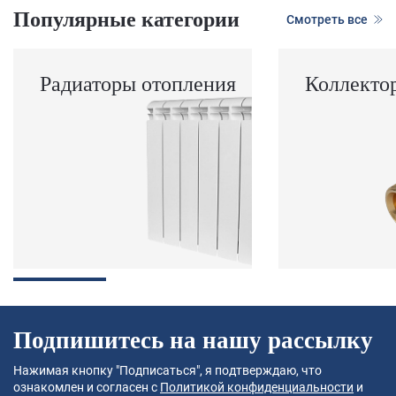
Популярные категории
Смотреть все
Радиаторы отопления
Коллекто
Подпишитесь на нашу рассылку
Нажимая кнопку "Подписаться", я подтверждаю, что
ознакомлен и согласен с
Политикой конфиденциальности
и