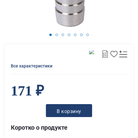
Все характеристики
171 ₽
В корзину
Коротко о продукте