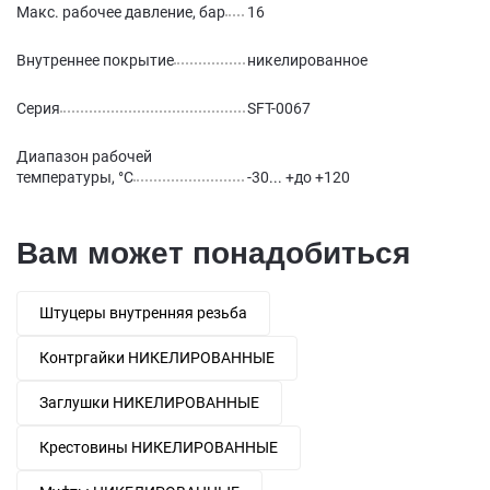
Макс. рабочее давление, бар
16
Внутреннее покрытие
никелированное
Серия
SFT-0067
Диапазон рабочей
температуры, °С
-30... +до +120
Вам может понадобиться
Штуцеры внутренняя резьба
Контргайки НИКЕЛИРОВАННЫЕ
Заглушки НИКЕЛИРОВАННЫЕ
Крестовины НИКЕЛИРОВАННЫЕ