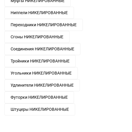
Муфты НИКЕЛИРОВАННЫЕ
Ниппели НИКЕЛИРОВАННЫЕ
Переходники НИКЕЛИРОВАННЫЕ
Сгоны НИКЕЛИРОВАННЫЕ
Соединения НИКЕЛИРОВАННЫЕ
Тройники НИКЕЛИРОВАННЫЕ
Угольники НИКЕЛИРОВАННЫЕ
Удлинители НИКЕЛИРОВАННЫЕ
Футорки НИКЕЛИРОВАННЫЕ
Штуцеры НИКЕЛИРОВАННЫЕ