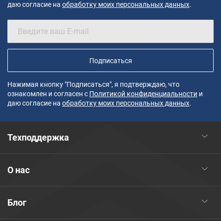
даю согласие на
обработку моих персональных данных
.
Подписаться
Нажимая кнопку "Подписаться", я подтверждаю, что
ознакомлен и согласен с
Политикой конфиденциальности
и
даю согласие на
обработку моих персональных данных
.
Техподдержка
О нас
Блог