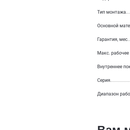
Тип монтажа
Основной мат
Гарантия, мес
Макс. рабочее
Внутреннее по
Серия
Диапазон рабо
Вам 