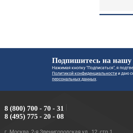
Подпишитесь на нашу
Нажимая кнопку "Подписаться", я подтве
Политикой конфиденциальности
и даю с
персональных данных
.
8 (800) 700 - 70 - 31
8 (495) 775 - 20 - 08
г. Москва, 2-я Звенигородская ул., 12, стр.1