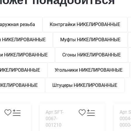
аружная резьба
Контргайки НИКЕЛИРОВАННЫЕ
ы НИКЕЛИРОВАННЫЕ
Муфты НИКЕЛИРОВАННЫЕ
ки НИКЕЛИРОВАННЫЕ
Сгоны НИКЕЛИРОВАННЫЕ
 НИКЕЛИРОВАННЫЕ
Угольники НИКЕЛИРОВАННЫЕ
НИКЕЛИРОВАННЫЕ
Штуцеры НИКЕЛИРОВАННЫЕ
Арт.SFT-
Арт.S
0067-
0004
001210
0000