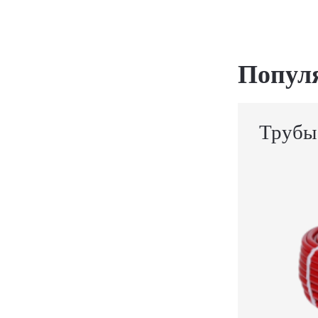
Попул
Трубы