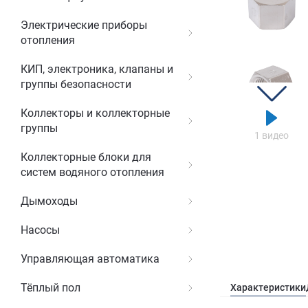
Электрические приборы
отопления
КИП, электроника, клапаны и
группы безопасности
Коллекторы и коллекторные
группы
1 видео
Коллекторные блоки для
систем водяного отопления
Дымоходы
Насосы
Управляющая автоматика
Тёплый пол
Характеристики