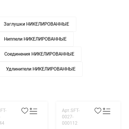
Заглушки НИКЕЛИРОВАННЫЕ
Ниппели НИКЕЛИРОВАННЫЕ
Соединения НИКЕЛИРОВАННЫЕ
Удлинители НИКЕЛИРОВАННЫЕ
FT-
Арт.SFT-
-
0027-
44
000112